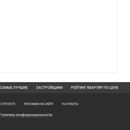
САМЫЕ ЛУЧШИЕ
ЗАСТРОЙЩИКИ
РЕЙТИНГ КВАРТИР
ПО ЦЕНЕ
О ПРОЕКТЕ
РЕКЛАМА НА САЙТЕ
КОНТАКТЫ
Политика конфиденциальности