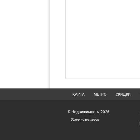
КАРТА
МЕТРО
СКИДКИ
© Недвижимость, 2026
Обзор новостроек