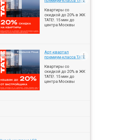
премиум-класса ТАТЕ
Квартиры со
скидкой до 20% в ЖК
ТАТЕ!. 15 мин до
центра Москвы
Арт-квартал
еклама
премиум-класса ТАТЕ
Квартиры со
скидкой до 20% в ЖК
ТАТЕ!. 15 мин до
центра Москвы