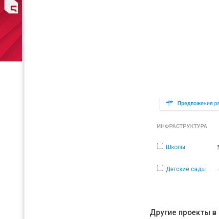
ИНФРАСТРУКТУРА
Школы
Детские сады
Другие проекты в