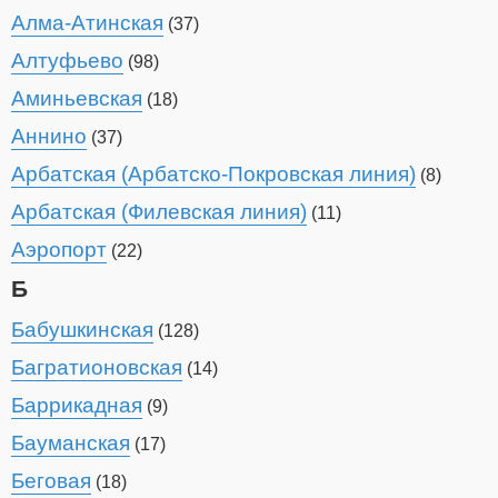
Алма-Атинская
(37)
Алтуфьево
(98)
Аминьевская
(18)
Аннино
(37)
Арбатская (Арбатско-Покровская линия)
(8)
Арбатская (Филевская линия)
(11)
Аэропорт
(22)
Б
Бабушкинская
(128)
Багратионовская
(14)
Баррикадная
(9)
Бауманская
(17)
Беговая
(18)