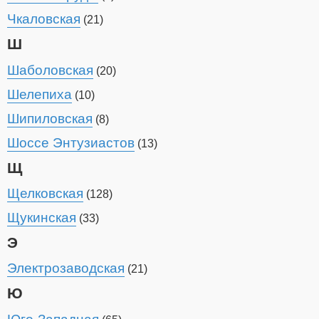
Чкаловская
(21)
Ш
Шаболовская
(20)
Шелепиха
(10)
Шипиловская
(8)
Шоссе Энтузиастов
(13)
Щ
Щелковская
(128)
Щукинская
(33)
Э
Электрозаводская
(21)
Ю