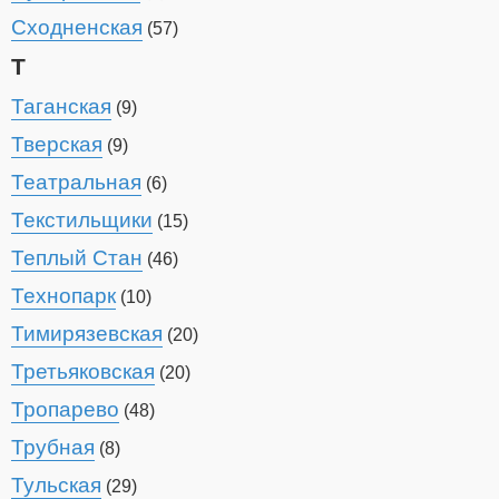
Сходненская
(57)
Т
Таганская
(9)
Тверская
(9)
Театральная
(6)
Текстильщики
(15)
Теплый Стан
(46)
Технопарк
(10)
Тимирязевская
(20)
Третьяковская
(20)
Тропарево
(48)
Трубная
(8)
Тульская
(29)