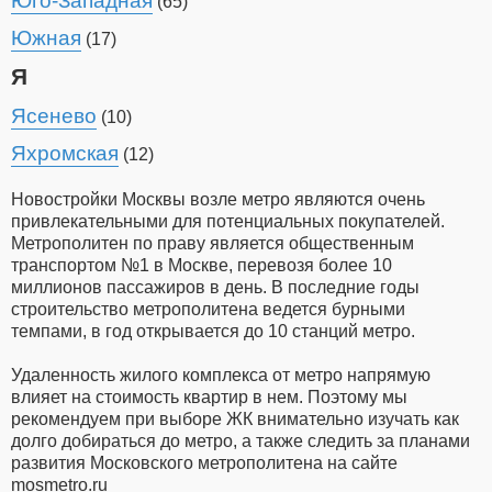
Юго-Западная
(65)
Южная
(17)
Я
Ясенево
(10)
Яхромская
(12)
Новостройки Москвы возле метро являются очень
привлекательными для потенциальных покупателей.
Метрополитен по праву является общественным
транспортом №1 в Москве, перевозя более 10
миллионов пассажиров в день. В последние годы
строительство метрополитена ведется бурными
темпами, в год открывается до 10 станций метро.
Удаленность жилого комплекса от метро напрямую
влияет на стоимость квартир в нем. Поэтому мы
рекомендуем при выборе ЖК внимательно изучать как
долго добираться до метро, а также следить за планами
развития Московского метрополитена на сайте
mosmetro.ru