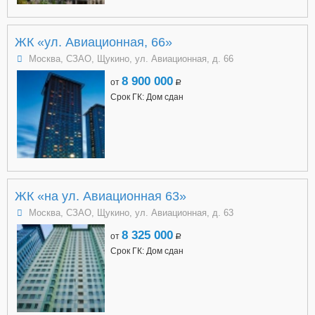
ЖК «ул. Авиационная, 66»
Москва, СЗАО, Щукино, ул. Авиационная, д. 66
8 900 000
от
a
Срок ГК: Дом сдан
ЖК «на ул. Авиационная 63»
Москва, СЗАО, Щукино, ул. Авиационная, д. 63
8 325 000
от
a
Срок ГК: Дом сдан