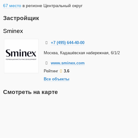
67 место
в регионе Центральный округ
Застройщик
Sminex
+7 (495) 644-40-00
Москва, Кадашёвская набережная, 6/1/2
www.sminex.com
Рейтинг
3.6
Все объекты
Смотреть на карте