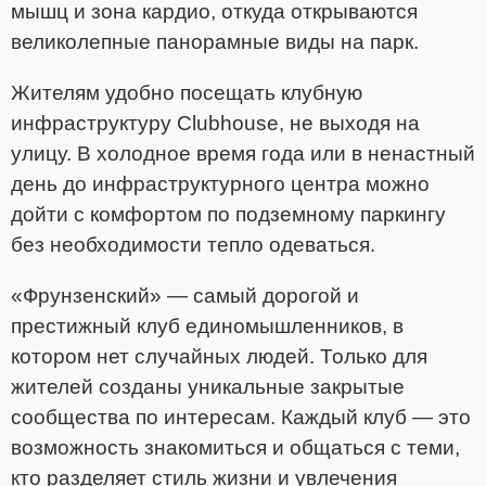
мышц и зона кардио, откуда открываются
великолепные панорамные виды на парк.
Жителям удобно посещать клубную
инфраструктуру Clubhouse, не выходя на
улицу. В холодное время года или в ненастный
день до инфраструктурного центра можно
дойти с комфортом по подземному паркингу
без необходимости тепло одеваться.
«Фрунзенский» — самый дорогой и
престижный клуб единомышленников, в
котором нет случайных людей. Только для
жителей созданы уникальные закрытые
сообщества по интересам. Каждый клуб — это
возможность знакомиться и общаться с теми,
кто разделяет стиль жизни и увлечения