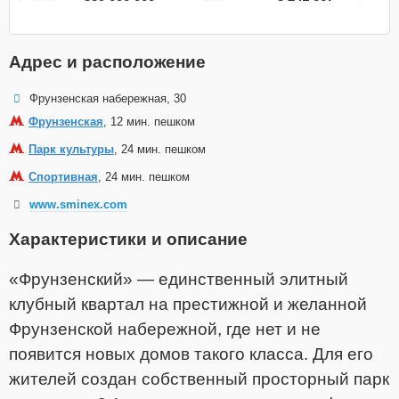
Адрес и расположение
Фрунзенская набережная, 30
Фрунзенская
, 12 мин. пешком
Парк культуры
, 24 мин. пешком
Спортивная
, 24 мин. пешком
www.sminex.com
Характеристики и описание
«Фрунзенский» — единственный элитный
клубный квартал на престижной и желанной
Фрунзенской набережной, где нет и не
появится новых домов такого класса. Для его
жителей создан собственный просторный парк