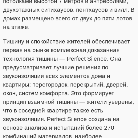
потолками высотой 7 метров и антресолями,
двухэтажных ситихаусов, пентхаусов и вилл. В
домах размещено всего от двух до пяти лотов
на этаже.
Тишину и спокойствие жителей обеспечивает
первая на рынке комплексная доказанная
технология тишины — Perfect Silence. Она
предусматривает лучшие решения по
звукоизоляции всех элементов дома и
квартиры: перегородок, перекрытий, дверей,
окон, систем комфорта. Это формирует
принцип взаимной тишины — жители уверены,
что в соседней квартире также есть
звукоизоляция. Perfect Silence создана на
основе анализа и испытаний более 270
комбинаций материалов, наиболее