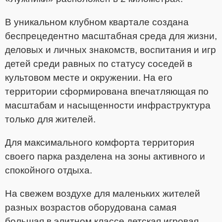
В уникальном клубном квартале создана
беспрецедентно масштабная среда для жизни,
деловых и личных знакомств, воспитания и игр
детей среди равных по статусу соседей в
культовом месте и окружении. На его
территории сформирована впечатляющая по
масштабам и насыщенности инфраструктура
только для жителей.
Для максимального комфорта территория
своего парка разделена на зоны активного и
спокойного отдыха.
На свежем воздухе для маленьких жителей
разных возрастов оборудована самая
большая в элитном классе детская игровая