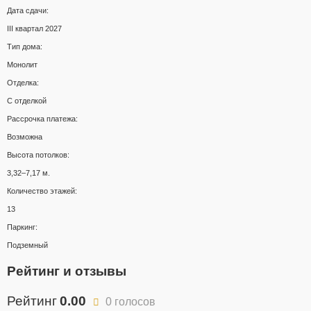
Дата сдачи:
III квартал 2027
Тип дома:
Монолит
Отделка:
С отделкой
Рассрочка платежа:
Возможна
Высота потолков:
3,32–7,17 м.
Количество этажей:
13
Паркинг:
Подземный
Рейтинг и отзывы
Рейтинг
0.00
0 голосов