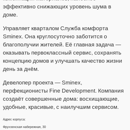
эффективно снижающих уровень шума в
доме.
Управляет кварталом Служба комфорта
Sminex. Она круглосуточно заботится о
благополучии жителей. Её главная задача —
оказывать первоклассный сервис, сохранять
концепцию домов и улучшать качество жизни
день за днём.
Девелопер проекта — Sminex,
перфекционисты Fine Development. Компания
создаёт совершенные дома: восхищающие,
удобные, красивые, с наилучшим сервисом.
Адрес корпуса:
Фрунзенская набережная, 30