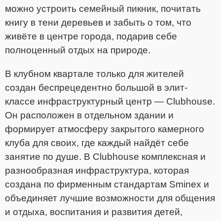
можно устроить семейный пикник, почитать
книгу в тени деревьев и забыть о том, что
живёте в центре города, подарив себе
полноценный отдых на природе.
В клубном квартале только для жителей
создан беспрецедентно большой в элит-
классе инфраструктурный центр — Clubhouse.
Он расположен в отдельном здании и
формирует атмосферу закрытого камерного
клуба для своих, где каждый найдёт себе
занятие по душе. В Clubhouse комплексная и
разнообразная инфраструктура, которая
создана по фирменным стандартам Sminex и
объединяет лучшие возможности для общения
и отдыха, воспитания и развития детей,