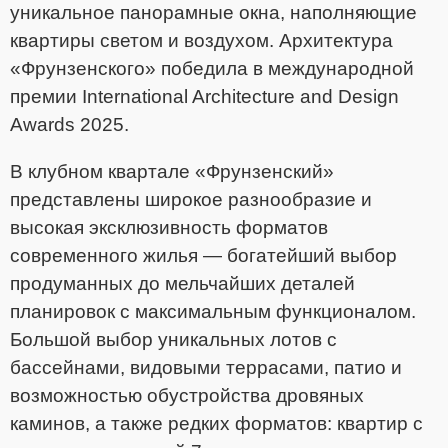
уникальное панорамные окна, наполняющие
квартиры светом и воздухом. Архитектура
«Фрунзенского» победила в международной
премии International Architecture and Design
Awards 2025.
В клубном квартале «Фрунзенский»
представлены широкое разнообразие и
высокая эксклюзивность форматов
современного жилья — богатейший выбор
продуманных до мельчайших деталей
планировок с максимальным функционалом.
Большой выбор уникальных лотов с
бассейнами, видовыми террасами, патио и
возможностью обустройства дровяных
каминов, а также редких форматов: квартир с