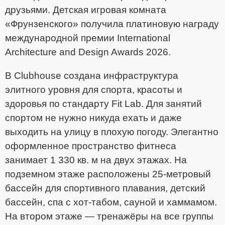
друзьями. Детская игровая комната
«Фрунзенского» получила платиновую награду
международной премии International
Architecture and Design Awards 2026.
В Clubhouse создана инфраструктура
элитного уровня для спорта, красоты и
здоровья по стандарту Fit Lab. Для занятий
спортом не нужно никуда ехать и даже
выходить на улицу в плохую погоду. Элегантно
оформленное пространство фитнеса
занимает 1 330 кв. м на двух этажах. На
подземном этаже расположены 25-метровый
бассейн для спортивного плавания, детский
бассейн, спа с хот-табом, сауной и хаммамом.
На втором этаже — тренажёры на все группы