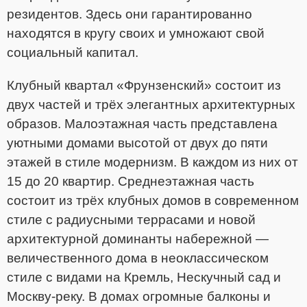
резидентов. Здесь они гарантированно
находятся в кругу своих и умножают свой
социальный капитал.
Клубный квартал «Фрунзенский» состоит из
двух частей и трёх элегантных архитектурных
образов. Малоэтажная часть представлена
уютными домами высотой от двух до пяти
этажей в стиле модернизм. В каждом из них от
15 до 20 квартир. Среднеэтажная часть
состоит из трёх клубных домов в современном
стиле с радиусными террасами и новой
архитектурной доминанты набережной —
величественного дома в неоклассическом
стиле с видами на Кремль, Нескучный сад и
Москву-реку. В домах огромные балконы и