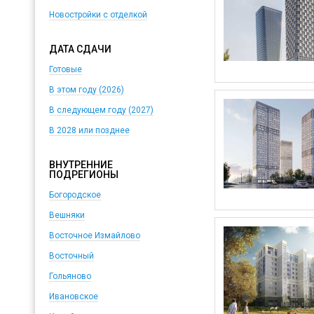
Новостройки с отделкой
ДАТА СДАЧИ
Готовые
В этом году (2026)
В следующем году (2027)
В 2028 или позднее
ВНУТРЕННИЕ
ПОДРЕГИОНЫ
Богородское
Вешняки
Восточное Измайлово
Восточный
Гольяново
Ивановское