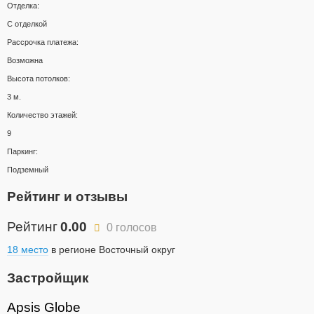
Отделка:
С отделкой
Рассрочка платежа:
Возможна
Высота потолков:
3 м.
Количество этажей:
9
Паркинг:
Подземный
Рейтинг и отзывы
Рейтинг
0.00
0 голосов
18 место
в регионе Восточный округ
Застройщик
Apsis Globe