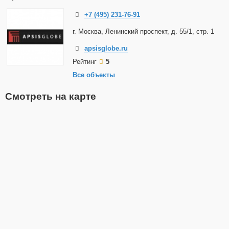
+7 (495) 231-76-91
г. Москва, Ленинский проспект, д. 55/1, стр. 1
apsisglobe.ru
Рейтинг
5
Все объекты
Смотреть на карте