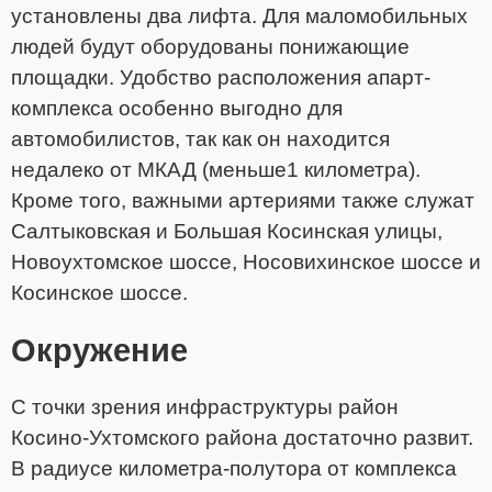
установлены два лифта. Для маломобильных
людей будут оборудованы понижающие
площадки. Удобство расположения апарт-
комплекса особенно выгодно для
автомобилистов, так как он находится
недалеко от МКАД (меньше1 километра).
Кроме того, важными артериями также служат
Салтыковская и Большая Косинская улицы,
Новоухтомское шоссе, Носовихинское шоссе и
Косинское шоссе.
Окружение
С точки зрения инфраструктуры район
Косино-Ухтомского района достаточно развит.
В радиусе километра-полутора от комплекса