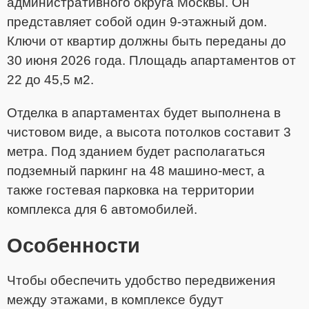
административного округа Москвы. Он
представляет собой один 9-этажный дом.
Ключи от квартир должны быть переданы до
30 июня 2026 года. Площадь апартаментов от
22 до 45,5 м2.
Отделка в апартаментах будет выполнена в
чистовом виде, а высота потолков составит 3
метра. Под зданием будет располагаться
подземный паркинг на 48 машино-мест, а
также гостевая парковка на территории
комплекса для 6 автомобилей.
Особенности
Чтобы обеспечить удобство передвижения
между этажами, в комплексе будут