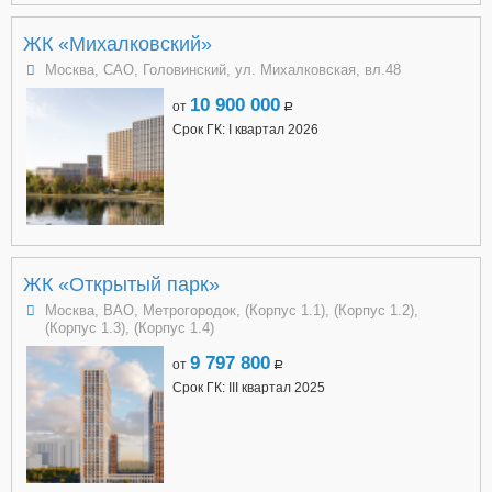
ЖК «Михалковский»
Москва, САО, Головинский, ул. Михалковская, вл.48
10 900 000
от
a
Срок ГК: I квартал 2026
ЖК «Открытый парк»
Москва, ВАО, Метрогородок, (Корпус 1.1), (Корпус 1.2),
(Корпус 1.3), (Корпус 1.4)
9 797 800
от
a
Срок ГК: III квартал 2025