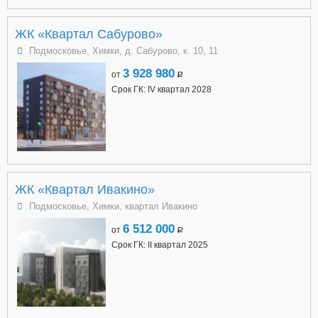
ЖК «Квартал Сабурово»
Подмосковье, Химки, д. Сабурово, к. 10, 11
3 928 980
от
a
Срок ГК: IV квартал 2028
ЖК «Квартал Ивакино»
Подмосковье, Химки, квартал Ивакино
6 512 000
от
a
Срок ГК: II квартал 2025