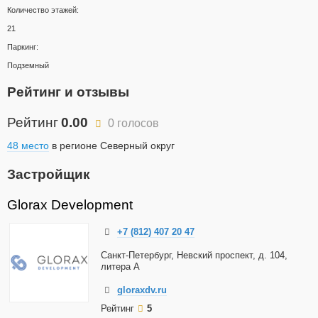
Количество этажей:
21
Паркинг:
Подземный
Рейтинг и отзывы
Рейтинг
0.00
0 голосов
48 место
в регионе Северный округ
Застройщик
Glorax Development
+7 (812) 407 20 47
Санкт-Петербург, Невский проспект, д. 104,
литера А
gloraxdv.ru
Рейтинг
5