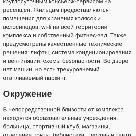
круглосуточным консьерж-сервисом на
ресепшен. Жильцам предоставляются
помещения для хранения колясок и
велосипедов, wi-fi на всей территории
комплекса и собственный фитнес-зал. Также
предусмотрены качественные технические
решения: лифты, система кондиционирования
и вентиляции, схемы безопасности. Во дворе
нет машин, но есть трехуровневый
отапливаемый паркинг.
Окружение
В непосредственной близости от комплекса
находятся образовательные учреждения,
больница, спортивный клуб, магазины,
отделение почты, библиотека, церковь и театр.