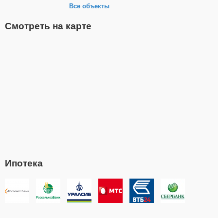
Все объекты
Смотреть на карте
Ипотека