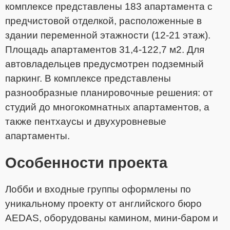
комплексе представлены 183 апартамента с
предчистовой отделкой, расположенные в
здании переменной этажности (12-21 этаж).
Площадь апартаментов 31,4-122,7 м2. Для
автовладельцев предусмотрен подземный
паркинг. В комплексе представлены
разнообразные планировочные решения: от
студий до многокомнатных апартаментов, а
также пентхаусы и двухуровневые
апартаменты.
Особенности проекта
Лобби и входные группы оформлены по
уникальному проекту от английского бюро
AEDAS, оборудованы камином, мини-баром и