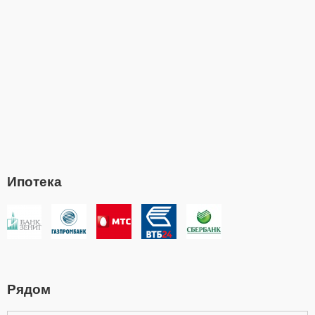
Ипотека
Рядом