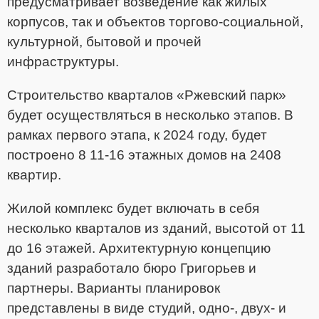
предусматривает возведение как жилых
корпусов, так и объектов торгово-социальной,
культурной, бытовой и прочей
инфраструктуры.
Строительство кварталов «Ржевский парк»
будет осуществляться в несколько этапов. В
рамках первого этапа, к 2024 году, будет
построено 8 11-16 этажных домов на 2408
квартир.
Жилой комплекс будет включать в себя
несколько кварталов из зданий, высотой от 11
до 16 этажей. Архитектурную концепцию
зданий разработало бюро Григорьев и
партнеры. Варианты планировок
представлены в виде студий, одно-, двух- и