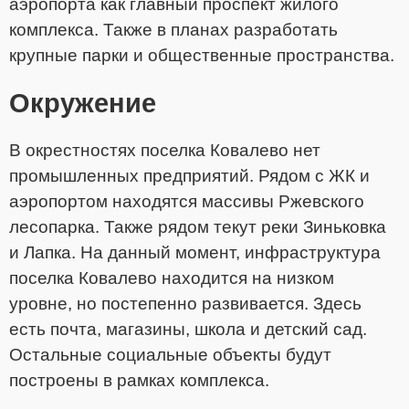
аэропорта как главный проспект жилого
комплекса. Также в планах разработать
крупные парки и общественные пространства.
Окружение
В окрестностях поселка Ковалево нет
промышленных предприятий. Рядом с ЖК и
аэропортом находятся массивы Ржевского
лесопарка. Также рядом текут реки Зиньковка
и Лапка. На данный момент, инфраструктура
поселка Ковалево находится на низком
уровне, но постепенно развивается. Здесь
есть почта, магазины, школа и детский сад.
Остальные социальные объекты будут
построены в рамках комплекса.