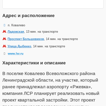
Адрес и расположение
п. Ковалево
Ладожская
, 13 мин. на транспорте
Проспект Большевиков
, 14 мин. на транспорте
Улица Дыбенко
, 14 мин. на транспорте
www.lsr.ru
Характеристики и описание
В поселке Ковалево Всеволожского района
Ленинградской области, на участке, который
ранее принадлежал аэропорту «Ржевка»,
компания ЛСР планирует реализовать новый
проект квартальной застройки. Этот проект