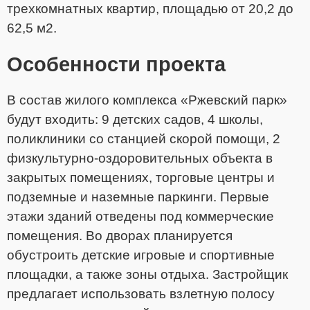
трехкомнатных квартир, площадью от 20,2 до
62,5 м2.
Особенности проекта
В состав жилого комплекса «Ржевский парк»
будут входить: 9 детских садов, 4 школы,
поликлиники со станцией скорой помощи, 2
физкультурно-оздоровительных объекта в
закрытых помещениях, торговые центры и
подземные и наземные паркинги. Первые
этажи зданий отведены под коммерческие
помещения. Во дворах планируется
обустроить детские игровые и спортивные
площадки, а также зоны отдыха. Застройщик
предлагает использовать взлетную полосу