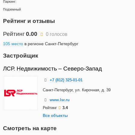
Паркинг:
Подземный
Рейтинг и отзывы
Рейтинг
0.00
0 голосов
105 место
в регионе Санкт-Петербург
Застройщик
ЛСР. Недвижимость – Северо-Запад
+7 (812) 325-01-01
Санкт-Петербург, ул. Кирочная, д. 39
www.lsr.ru
Рейтинг
3.4
Все объекты
Смотреть на карте