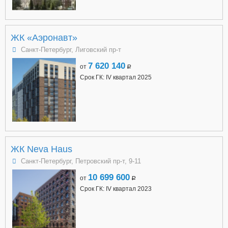
ЖК «Аэронавт»
Санкт-Петербург, Лиговский пр-т
7 620 140
от
a
Срок ГК: IV квартал 2025
ЖК Neva Haus
Санкт-Петербург, Петровский пр-т, 9-11
10 699 600
от
a
Срок ГК: IV квартал 2023