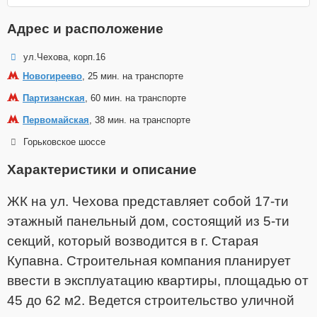
Адрес и расположение
ул.Чехова, корп.16
Новогиреево
, 25 мин. на транспорте
Партизанская
, 60 мин. на транспорте
Первомайская
, 38 мин. на транспорте
Горьковское шоссе
Характеристики и описание
ЖК на ул. Чехова представляет собой 17-ти
этажный панельный дом, состоящий из 5-ти
секций, который возводится в г. Старая
Купавна. Строительная компания планирует
ввести в эксплуатацию квартиры, площадью от
45 до 62 м2. Ведется строительство уличной