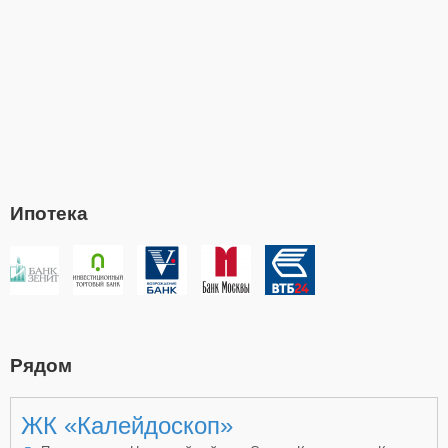
Ипотека
Рядом
ЖК «Калейдоскоп»