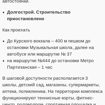
автостоянки.
Долгострой. Строительство
приостановлено
Как проехать
До Курского вокзала – 400 м пешком до
остановки Музыкальная школа, далее на
автобусе или маршрутке № 37
на маршрутке №444 до остановки Метро
Партизанская – 1 час
В шаговой доступности располагается 3
школы, детский сад, магазины,
супермаркеты,
аптека, поликлиника. На территории комплекса
функционируют
теннисные корты, фитнес-
центр, роллердром, спортивная площадка и