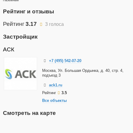
Наземный
Рейтинг и отзывы
Рейтинг
3.17
3 голоса
Застройщик
АСК
+7 (495) 542-07-20
Москва, Ул. Большая Ордынка, д. 40, стр. 4,
подъезд 3
ack1.ru
Рейтинг
3.5
Все объекты
Смотреть на карте