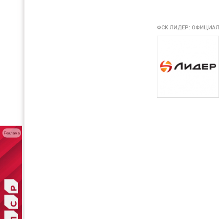
ФСК ЛИДЕР: ОФИЦИАЛ
Реклама