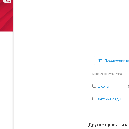
ИНФРАСТРУКТУРА
Школы
Детские сады
Другие проекты в