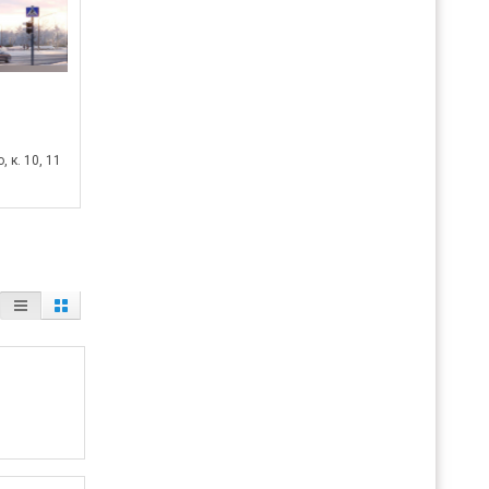
 к. 10, 11