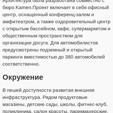
Архитектура была разработана совместно с
бюро Kamen.Проект включает в себя офисный
центр, оснащенный конференц-залом и
амфитеатром, а также оздоровительный центр
с открытым бассейном, кафе, супермаркетом и
общественным пространством для
организации досуга. Для автомобилистов
предусмотрены подземный и открытый
паркинги вместимостью до 380 автомобилей
соответственно.
Окружение
В пешей доступности развитая внешняя
инфраструктура. Рядом продуктовые
магазины, детские сады, школы, фитнес-клуб,
поликлиника, салон красоты, парикмахерские,