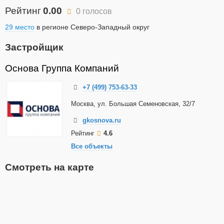
Рейтинг
0.00
0 голосов
29 место
в регионе Северо-Западный округ
Застройщик
Основа Группа Компаний
+7 (499) 753-63-33
Москва, ул. Большая Семеновская, 32/7
gkosnova.ru
Рейтинг
4.6
Все объекты
Смотреть на карте