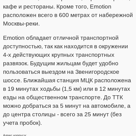
кафе и рестораны. Кроме того, Emotion
расположен всего в 600 метрах от набережной
Москвы-реки.
Emotion обладает отличной транспортной
доступностью, так как находится в окружении
4-х действующих крупных транспортных
развязок. Будущим жильцам будет удобно
пользоваться выездом на Звенигородское
шоссе. Ближайшая станция МЦК расположена
в 19 минутах ходьбы (1,5 км) или в 12 минутах
езды на общественном транспорте. До ТТК
можно добраться за 5 минут на автомобиле, а
до центра столицы - всего за 25 минут (без
учета пробок).
Адрес корпуса: