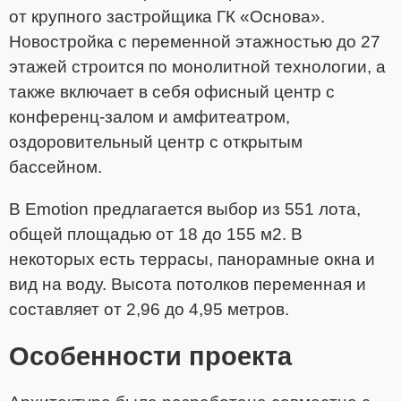
от крупного застройщика ГК «Основа».
Новостройка с переменной этажностью до 27
этажей строится по монолитной технологии, а
также включает в себя офисный центр с
конференц-залом и амфитеатром,
оздоровительный центр с открытым
бассейном.
В Emotion предлагается выбор из 551 лота,
общей площадью от 18 до 155 м2. В
некоторых есть террасы, панорамные окна и
вид на воду. Высота потолков переменная и
составляет от 2,96 до 4,95 метров.
Особенности проекта