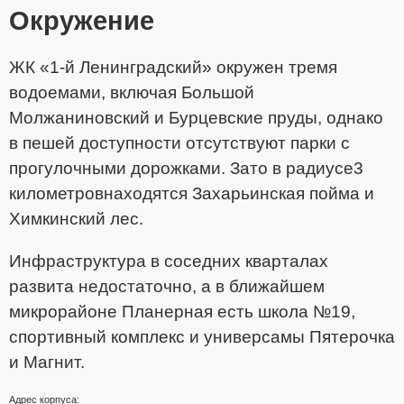
Окружение
ЖК «1-й Ленинградский» окружен тремя
водоемами, включая Большой
Молжаниновский и Бурцевские пруды, однако
в пешей доступности отсутствуют парки с
прогулочными дорожками. Зато в радиусе3
километровнаходятся Захарьинская пойма и
Химкинский лес.
Инфраструктура в соседних кварталах
развита недостаточно, а в ближайшем
микрорайоне Планерная есть школа №19,
спортивный комплекс и универсамы Пятерочка
и Магнит.
Адрес корпуса: