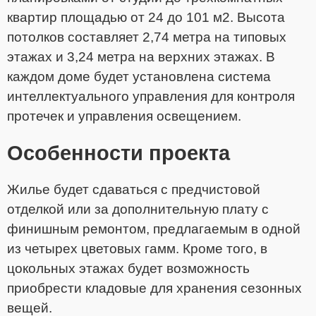
квартир площадью от 24 до 101 м2. Высота
потолков составляет 2,74 метра на типовых
этажах и 3,24 метра на верхних этажах. В
каждом доме будет установлена система
интеллектуального управления для контроля
протечек и управления освещением.
Особенности проекта
Жилье будет сдаваться с предчистовой
отделкой или за дополнительную плату с
финишным ремонтом, предлагаемым в одной
из четырех цветовых гамм. Кроме того, в
цокольных этажах будет возможность
приобрести кладовые для хранения сезонных
вещей.