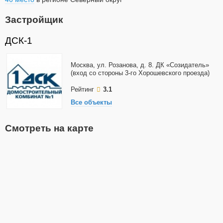
Застройщик
ДСК-1
Москва, ул. Розанова, д. 8. ДК «Созидатель»
(вход со стороны 3-го Хорошевского проезда)
Рейтинг
3.1
Все объекты
Смотреть на карте