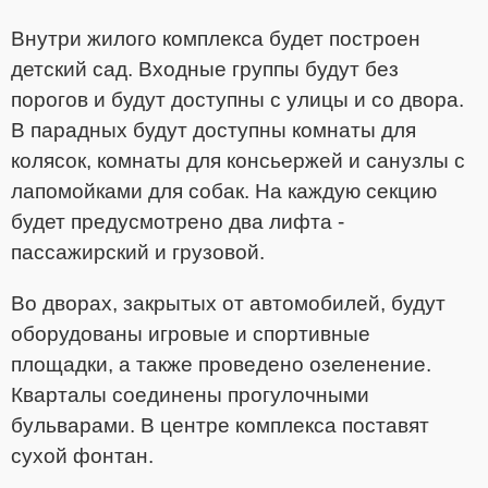
Внутри жилого комплекса будет построен
детский сад. Входные группы будут без
порогов и будут доступны с улицы и со двора.
В парадных будут доступны комнаты для
колясок, комнаты для консьержей и санузлы с
лапомойками для собак. На каждую секцию
будет предусмотрено два лифта -
пассажирский и грузовой.
Во дворах, закрытых от автомобилей, будут
оборудованы игровые и спортивные
площадки, а также проведено озеленение.
Кварталы соединены прогулочными
бульварами. В центре комплекса поставят
сухой фонтан.