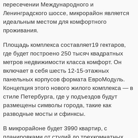
пересечении Международного и
Ленинградского шоссе, микрорайон является
идеальным местом для комфортного
проживания.
Площадь комплекса составляет19 гектаров,
где будет построено 250 тысяч квадратных
метров недвижимости класса комфорт. Он
включает в себя шесть 12-15-этажных
панельных корпусов формата ЕвроМодуль.
Концепция этого нового жилого комплекса — в
стиле Петербурга, где у подъездов будут
размещены символы города, такие как
разводные мосты и сфинксы.
В микрорайоне будет 3990 квартир, с
планировками от студий до трехкомнатных