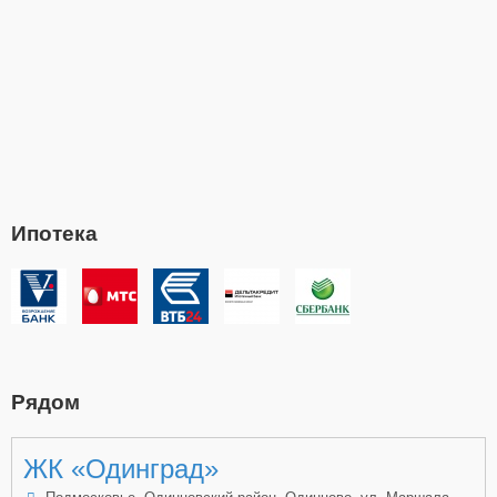
Ипотека
Рядом
ЖК «Одинград»