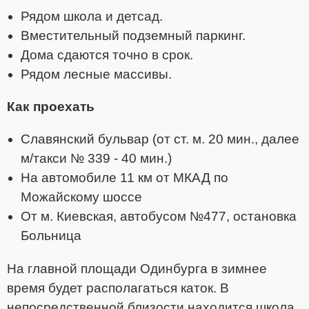
Рядом школа и детсад.
Вместительный подземный паркинг.
Дома сдаются точно в срок.
Рядом лесные массивы.
Как проехать
Славянский бульвар (от ст. м. 20 мин., далее
м/такси № 339 - 40 мин.)
На автомобиле 11 км от МКАД по
Можайскому шоссе
От м. Киевская, автобусом №477, остановка
Больница
На главной площади Одинбурга в зимнее
время будет располагаться каток. В
непосредственной близости находится школа,