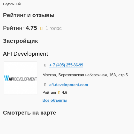
Подземный
Рейтинг и отзывы
Рейтинг
4.75
1 голос
Застройщик
AFI Development
+ 7 (495) 255-36-99
Москва, Бережковская набережная, 16А, стр.5
afi-development.com
Рейтинг
4.6
Все объекты
Смотреть на карте