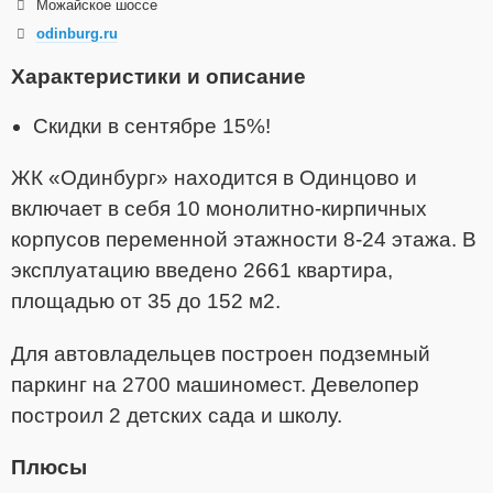
Можайское шоссе
odinburg.ru
Характеристики и описание
Скидки в сентябре 15%!
ЖК «Одинбург» находится в Одинцово и
включает в себя 10 монолитно-кирпичных
корпусов переменной этажности 8-24 этажа. В
эксплуатацию введено 2661 квартира,
площадью от 35 до 152 м2.
Для автовладельцев построен подземный
паркинг на 2700 машиномест. Девелопер
построил 2 детских сада и школу.
Плюсы