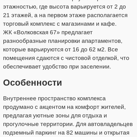
этажностью, где высота варьируется от 2 до
21 этажей, а на первом этаже располагается
торговый комплекс с магазинами и кафе.
ЖК «Волковская 67» предлагает
разнообразные планировки апартаментов,
которые варьируются от 16 до 62 м2. Все
помещения сдаются с чистовой отделкой, что
обеспечивает удобство при заселении.
Особенности
Внутреннее пространство комплекса
продумано с акцентом на комфорт жителей,
предлагая уютные зоны для отдыха и
прогулочные территории. Для автовладельцев
подземный паркинг на 82 машины и открытая