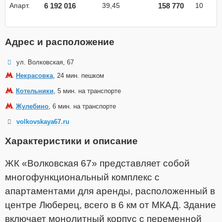
6 192 016
158 770
Апарт.
39,45
10
Адрес и расположение
ул. Волковская, 67
Некрасовка
, 24 мин. пешком
Котельники
, 5 мин. на транспорте
Жулебино
, 6 мин. на транспорте
volkovskaya67.ru
Характеристики и описание
ЖК «Волковская 67» представляет собой
многофункциональный комплекс с
апартаментами для аренды, расположенный в
центре Люберец, всего в 6 км от МКАД. Здание
включает монолитный корпус с переменной