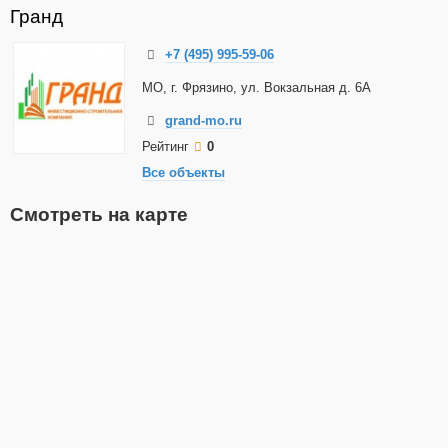
Гранд
+7 (495) 995-59-06
МО, г. Фрязино, ул. Вокзальная д. 6А
grand-mo.ru
Рейтинг
0
Все объекты
Смотреть на карте