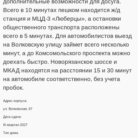
дополнительные возможности для досуга.
Всего в 10 минутах пешком находится ж/д
станция и МЦД-3 «Люберцы», а остановки
общественного транспорта расположены
всего в 5 минутах. Для автомобилистов выезд
на Волковскую улицу займет всего несколько
минут, а до Комсомольского проспекта можно
доехать быстро. Новорязанское шоссе и
МКАД находятся на расстоянии 15 и 30 минут
на автомобиле соответственно, без учета
пробок.
Адрес корпуса:
ул. Волковская, 67
Дата сдачи:
III квартал 2027
Тип дома: