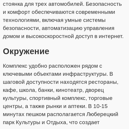
стоянка для трех автомобилей. Безопасность
и комфорт обеспечиваются современными
технологиями, включая умные системы
безопасности, автоматизацию управления
домом и высокоскоростной доступ в интернет.
Окружение
Комплекс удобно расположен рядом с
ключевыми объектами инфраструктуры. В
шаговой доступности находятся рестораны,
кафе, школа, банки, кинотеатр, дворец
культуры, спортивный комплекс, торговые
центры, а также рынки и аптеки. В 10-15
минутах пешком располагается Люберецкий
парк Культуры и Отдыха, что создает