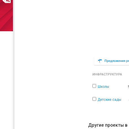
ИНФРАСТРУКТУРА
Школы
Детские сады
Другие проекты в