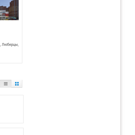
, Люберцы,