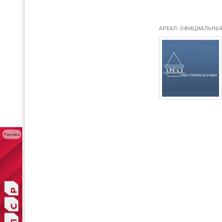
АРЕАЛ: ОФИЦИАЛЬНЫЙ
Реклама