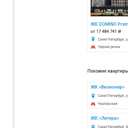
ЖК DOMINO Pre
от 17 484 741
a
Санкт-Петербург, 
Черная речка
Похожие квартиры
ЖК «Визионер»
Санкт-Петербург, 
Чкаловская
ЖК «Литера»
Санкт-Петербург, 