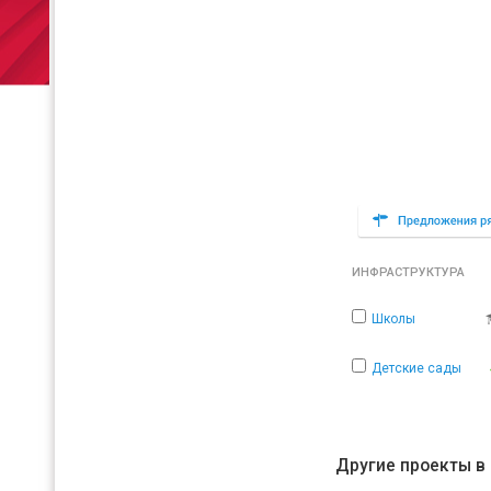
ИНФРАСТРУКТУРА
Школы
Детские сады
Другие проекты в