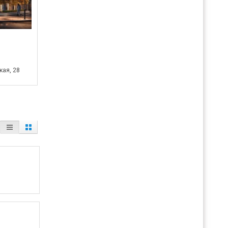
кая, 28