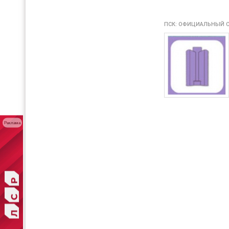
ПСК: ОФИЦИАЛЬНЫЙ С
Реклама