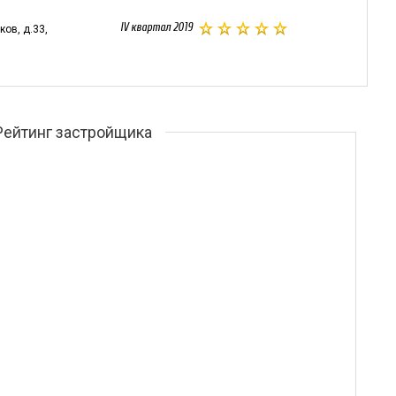
IV квартал 2019
ов, д.33,
Рейтинг застройщика