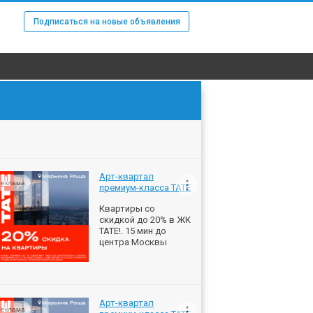
Подписаться на новые объявления
Арт-квартал
еклама
премиум-класса ТАТЕ
Квартиры со
скидкой до 20% в ЖК
ТАТЕ!. 15 мин до
центра Москвы
Арт-квартал
еклама