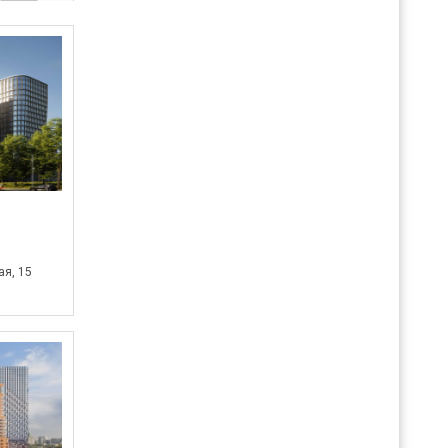
ая, 15