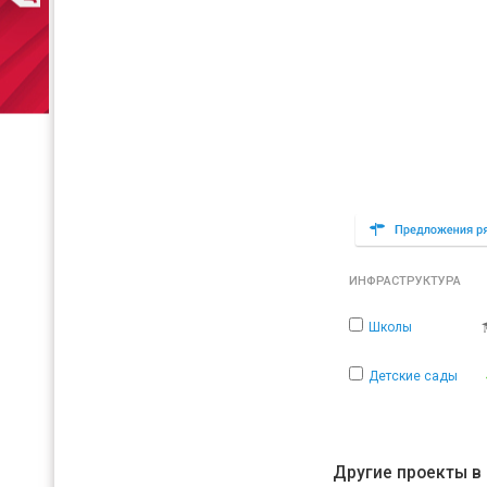
ИНФРАСТРУКТУРА
Школы
Детские сады
Другие проекты в