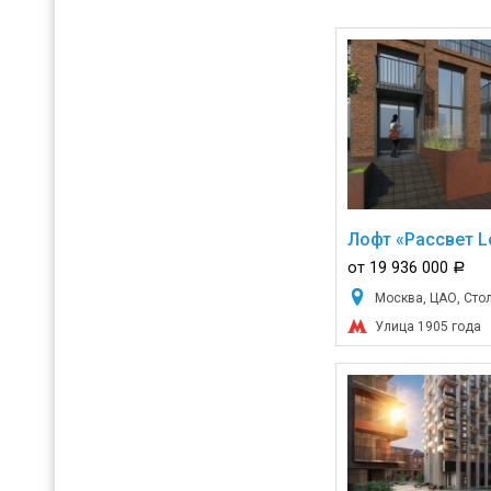
Лофт «Рассвет Lo
от 19 936 000
a
Москва, ЦАО, Стол
Улица 1905 года