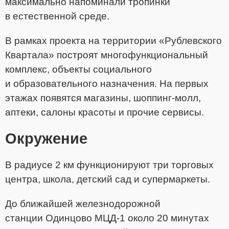
максимально напоминали тропинки
в естественной среде.
В рамках проекта на территории «Рублевского
Квартала» построят многофункциональный
комплекс, объекты социального
и образовательного назначения. На первых
этажах появятся магазины, шоппинг-молл,
аптеки, салоны красоты и прочие сервисы.
Окружение
В радиусе 2 км функционируют три торговых
центра, школа, детский сад и супермаркеты.
До ближайшей железнодорожной
станции Одинцово МЦД-1 около 20 минутах