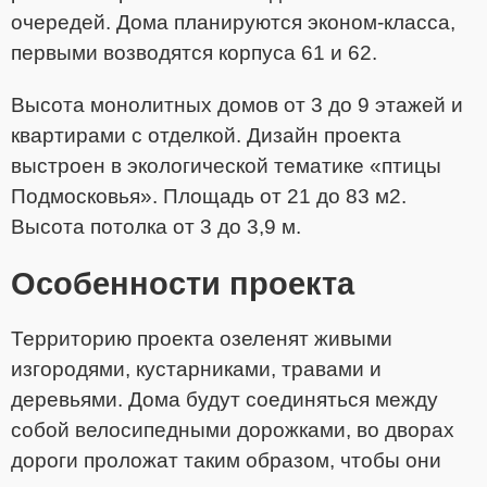
очередей. Дома планируются эконом-класса,
первыми возводятся корпуса 61 и 62.
Высота монолитных домов от 3 до 9 этажей и
квартирами с отделкой. Дизайн проекта
выстроен в экологической тематике «птицы
Подмосковья». Площадь от 21 до 83 м2.
Высота потолка от 3 до 3,9 м.
Особенности проекта
Территорию проекта озеленят живыми
изгородями, кустарниками, травами и
деревьями. Дома будут соединяться между
собой велосипедными дорожками, во дворах
дороги проложат таким образом, чтобы они