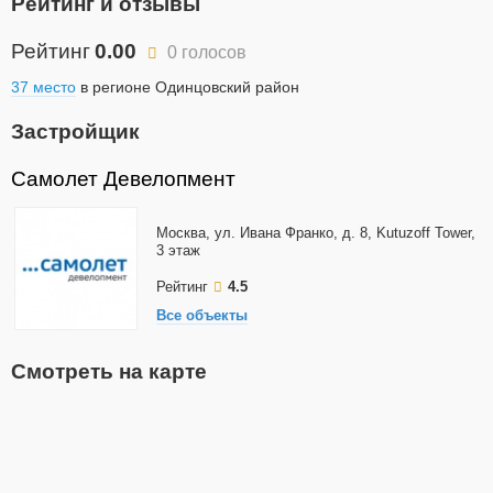
Рейтинг и отзывы
Рейтинг
0.00
0 голосов
37 место
в регионе Одинцовский район
Застройщик
Самолет Девелопмент
Москва, ул. Ивана Франко, д. 8, Kutuzoff Tower,
3 этаж
Рейтинг
4.5
Все объекты
Смотреть на карте