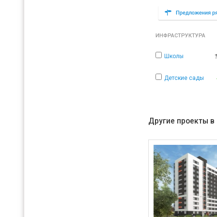
ИНФРАСТРУКТУРА
Школы
Детские сады
Другие проекты в