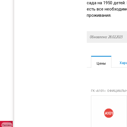
сада на 1950 детей
есть все необходим
проживания.
Обновлено: 28.02.2023
Хар
Цены
ГК «А101»: ОФИЦИАЛЬ
Реклама