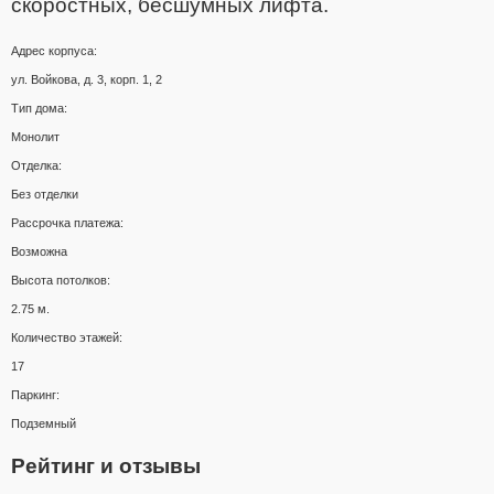
скоростных, бесшумных лифта.
Адрес корпуса:
ул. Войкова, д. 3, корп. 1, 2
Тип дома:
Монолит
Отделка:
Без отделки
Рассрочка платежа:
Возможна
Высота потолков:
2.75 м.
Количество этажей:
17
Паркинг:
Подземный
Рейтинг и отзывы