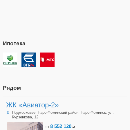
Ипотека
Рядом
ЖК «Авиатор-2»
Подмосковье, Наро-Фоминский район, Наро-Фоминск, ул.
Курзенкова, 12
8 552 120
от
a