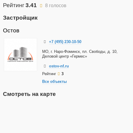
Рейтинг
3.41
8 голосов
Застройщик
Остов
+7 (495) 230-10-50
МО, г. Наро-Фоминск, пл. Свободы, д. 10,
Деловой центр «Гермес»
ostov-nf.ru
Рейтинг
3
Все объекты
Смотреть на карте