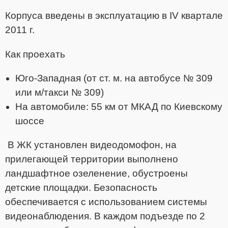
Корпуса введены в эксплуатацию в IV квартале
2011 г.
Как проехать
Юго-Западная (от ст. м. на автобусе № 309
или м/такси № 309)
На автомобиле: 55 км от МКАД по Киевскому
шоссе
В ЖК установлен видеодомофон, на
прилегающей территории выполнено
ландшафтное озеленение, обустроены
детские площадки. Безопасность
обеспечивается с использованием системы
видеонаблюдения.
В каждом подъезде по 2