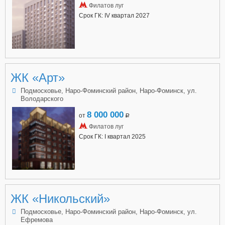
Филатов луг
Срок ГК: IV квартал 2027
ЖК «Арт»
Подмосковье, Наро-Фоминский район, Наро-Фоминск, ул.
Володарского
8 000 000
от
a
Филатов луг
Срок ГК: I квартал 2025
ЖК «Никольский»
Подмосковье, Наро-Фоминский район, Наро-Фоминск, ул.
Ефремова