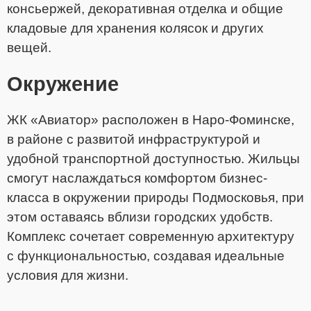
консьержей, декоративная отделка и общие
кладовые для хранения колясок и других
вещей.
Окружение
ЖК «Авиатор» расположен в Наро-Фоминске,
в районе с развитой инфраструктурой и
удобной транспортной доступностью. Жильцы
смогут наслаждаться комфортом бизнес-
класса в окружении природы Подмосковья, при
этом оставаясь вблизи городских удобств.
Комплекс сочетает современную архитектуру
с функциональностью, создавая идеальные
условия для жизни.