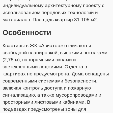
индивидуальному архитектурному проекту с
использованием передовых технологий и
материалов. Площадь квартир 31-105 м2.
Особенности
Квартиры в ЖК «Авиатор» отличаются
свободной планировкой, высокими потолками
(2,75 м), панорамными окнами и
застекленными лоджиями. Отделка в
квартирах не предусмотрена. Дома оснащены
современными системами безопасности,
включая контроль доступа и пожарную
сигнализацию, а также мусоропроводами и
просторными лифтовыми кабинами. В
подъездах предусмотрены зоны для