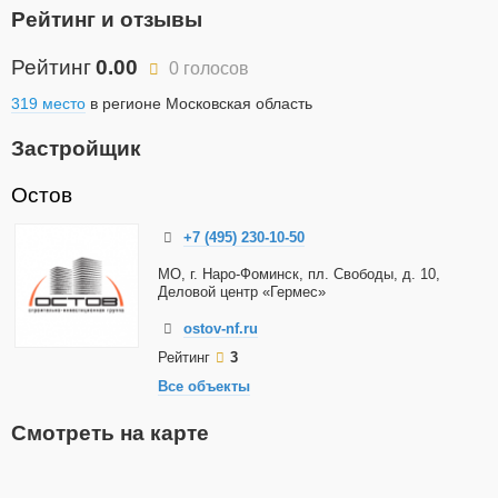
Рейтинг и отзывы
Рейтинг
0.00
0 голосов
319 место
в регионе Московская область
Застройщик
Остов
+7 (495) 230-10-50
МО, г. Наро-Фоминск, пл. Свободы, д. 10,
Деловой центр «Гермес»
ostov-nf.ru
Рейтинг
3
Все объекты
Смотреть на карте