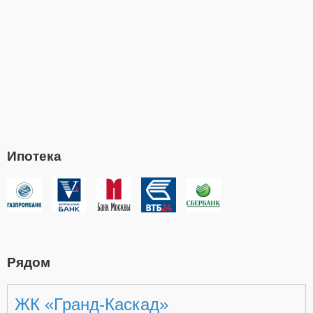
Ипотека
Рядом
ЖК «Гранд-Каскад»