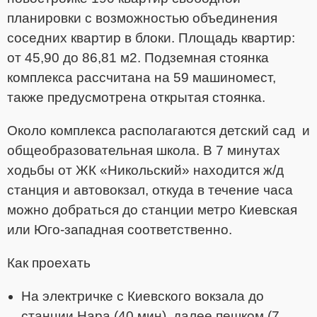
планировки с возможностью объединения
соседних квартир в блоки. Площадь квартир:
от 45,90 до 86,81 м2. Подземная стоянка
комплекса рассчитана на 59 машиномест,
также предусмотрена открытая стоянка.
Около комплекса располагаются детский сад и
общеобразовательная школа. В 7 минутах
ходьбы от ЖК «Никольский» находится ж/д
станция и автовокзал, откуда в течение часа
можно добраться до станции метро Киевская
или Юго-западная соответственно.
Как проехать
На электричке с Киевского вокзала до
станции Нара (40 мин), далее пешком (7