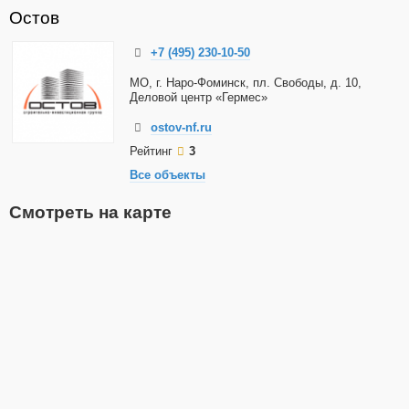
Остов
+7 (495) 230-10-50
МО, г. Наро-Фоминск, пл. Свободы, д. 10,
Деловой центр «Гермес»
ostov-nf.ru
Рейтинг
3
Все объекты
Смотреть на карте