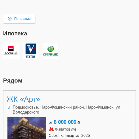
Ипотека
Рядом
ЖК «Арт»
Подмосковье, Наро-Фоминский район, Наро-Фоминск, ул.
Володарского
8 000 000
от
a
Филатов луг
Срок ГК: I квартал 2025