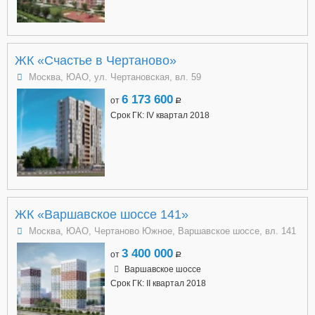
ЖК «Счастье в Чертаново»
Москва, ЮАО, ул. Чертановская, вл. 59
6 173 600
от
a
Срок ГК: IV квартал 2018
ЖК «Варшавское шоссе 141»
Москва, ЮАО, Чертаново Южное, Варшавское шоссе, вл. 141
3 400 000
от
a
Варшавское шоссе
Срок ГК: II квартал 2018