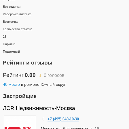
Без отделки
Рассрочка платежа:
Возможна
Количество этажей:
23
Паркинг:
Подземный
Рейтинг и отзывы
Рейтинг
0.00
0 голосов
40 место
в регионе Южный округ
Застройщик
ЛСР. Недвижимость-Москва
+7 (495) 640-10-30
Москва, ул. Давыдковская, д. 16