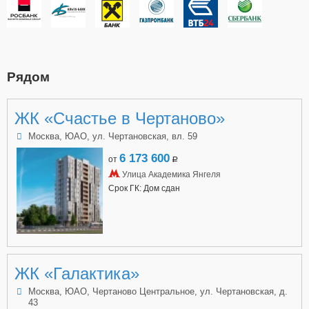
Рядом
ЖК «Счастье в Чертаново»
Москва, ЮАО, ул. Чертановская, вл. 59
6 173 600
от
a
Улица Академика Янгеля
Срок ГК: Дом сдан
ЖК «Галактика»
Москва, ЮАО, Чертаново Центральное, ул. Чертановская, д.
43