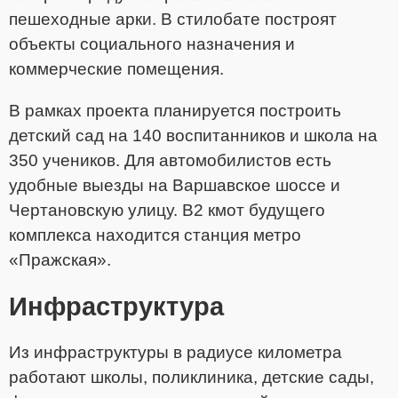
пешеходные арки. В стилобате построят
объекты социального назначения и
коммерческие помещения.
В рамках проекта планируется построить
детский сад на 140 воспитанников и школа на
350 учеников. Для автомобилистов есть
удобные выезды на Варшавское шоссе и
Чертановскую улицу. В2 кмот будущего
комплекса находится станция метро
«Пражская».
Инфраструктура
Из инфраструктуры в радиусе километра
работают школы, поликлиника, детские сады,