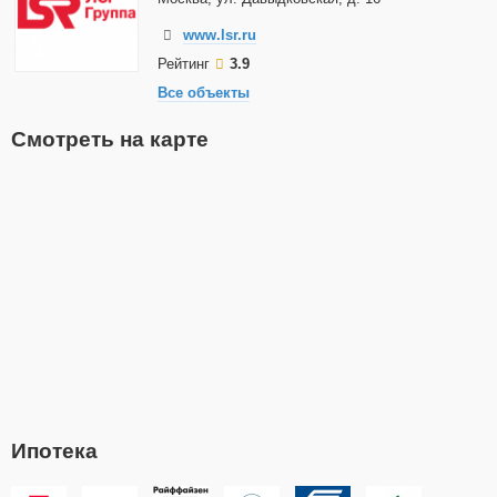
www.lsr.ru
Рейтинг
3.9
Все объекты
Смотреть на карте
Ипотека