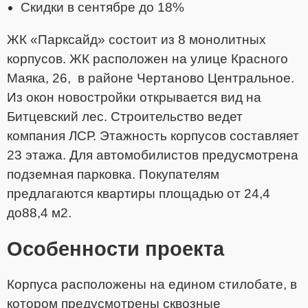
Скидки в сентябре до 18%
ЖК «Парксайд» состоит из 8 монолитных
корпусов. ЖК расположен на улице Красного
Маяка, 26, в районе Чертаново Центральное.
Из окон новостройки открывается вид на
Битцевский лес. Строительство ведет
компания ЛСР. Этажность корпусов составляет
23 этажа. Для автомобилистов предусмотрена
подземная парковка. Покупателям
предлагаются квартиры площадью от 24,4
до88,4 м2.
Особенности проекта
Корпуса расположены на едином стилобате, в
котором предусмотрены сквозные