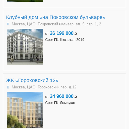
Клубный дом «на Покровском бульваре»
Москва, ЦАО, Покровский бульвар, вл. 5, стр. 1, 2
26 196 000
от
a
Срок ГК: II квартал 2019
ЖК «Гороховский 12»
Москва, ЦАО, Гороховский пер, д.12
24 960 000
от
a
Срок ГК: Дом сдан