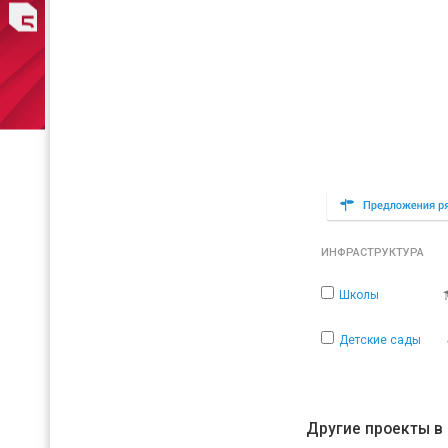
ИНФРАСТРУКТУРА
Школы
Детские сады
Другие проекты в