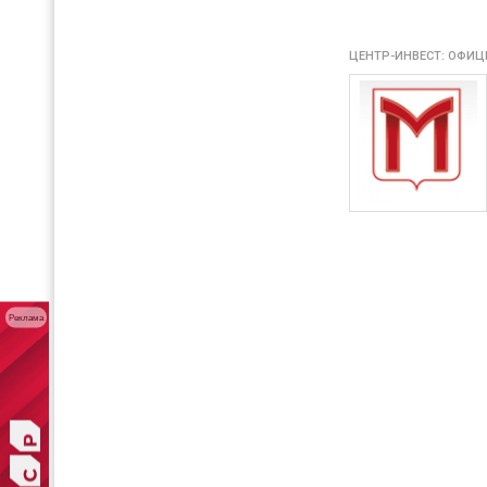
ЦЕНТР-ИНВЕСТ: ОФИЦ
Реклама