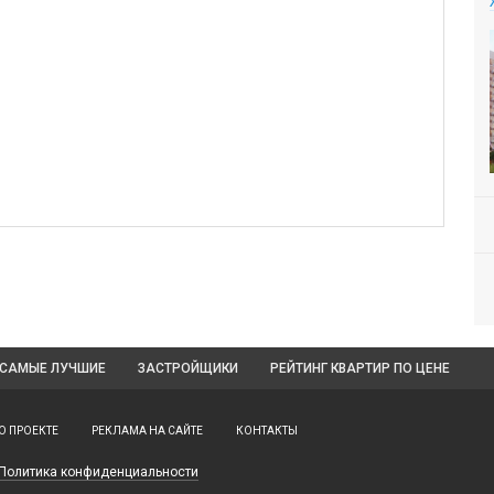
САМЫЕ ЛУЧШИЕ
ЗАСТРОЙЩИКИ
РЕЙТИНГ КВАРТИР
ПО ЦЕНЕ
О ПРОЕКТЕ
РЕКЛАМА НА САЙТЕ
КОНТАКТЫ
Политика конфиденциальности