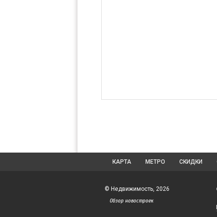
КАРТА
МЕТРО
СКИДКИ
© Недвижимость, 2026
Обзор новостроек