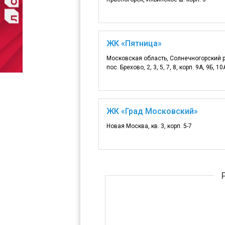
ЖК «Пятница»
Московская область, Солнечногорский 
пос. Брехово, 2, 3, 5, 7, 8, корп. 9А, 9Б, 10
ЖК «Град Московский»
Новая Москва, кв. 3, корп. 5-7