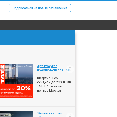
Подписаться на новые объявления
Арт-квартал
еклама
премиум-класса ТАТЕ
Квартиры со
скидкой до 20% в ЖК
ТАТЕ!. 15 мин до
центра Москвы
Жилой квартал
еклама