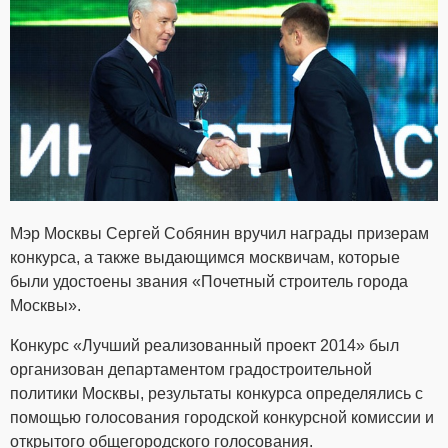
Мэр Москвы Сергей Собянин вручил награды призерам
конкурса, а также выдающимся москвичам, которые
были удостоены звания «Почетный строитель города
Москвы».
Конкурс «Лучший реализованный проект 2014» был
организован департаментом градостроительной
политики Москвы, результаты конкурса определялись с
помощью голосования городской конкурсной комиссии и
открытого общегородского голосования.