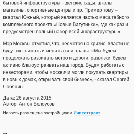
бытовой инфраструктуры – детские сады, школы,
магазины, спортивные центры и пр. Пример тому –
квартал Южный, который является частью масштабного
комплексного проекта «Новые Ватутинки», где как раз и
предусмотрен полный набор всей инфраструктуры».
Мэр Москвы отметил, что, несмотря на кризис, власти не
будут их снижать и менять свои планы. «Мы будем
продолжать развивать метро и дороги, развязки, будем
активно благоустраивать наш город. Будем работать с
инвесторами, чтобы москвичи могли покупать квартиры
в новых домах, открывать свой бизнес», - сказал Сергей
Собянин.
Дата: 26 августа 2015
Автор: Антон Белоусов
Новость размещена застройщиком
Инвесттраст