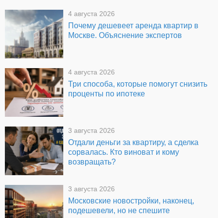
4 августа 2026
Почему дешевеет аренда квартир в
Москве. Объяснение экспертов
4 августа 2026
Три способа, которые помогут снизить
проценты по ипотеке
3 августа 2026
Отдали деньги за квартиру, а сделка
сорвалась. Кто виноват и кому
возвращать?
3 августа 2026
Московские новостройки, наконец,
подешевели, но не спешите