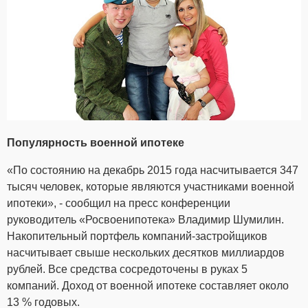
Популярность военной ипотеке
«По состоянию на декабрь 2015 года насчитывается 347
тысяч человек, которые являются участниками военной
ипотеки», - сообщил на пресс конференции
руководитель «Росвоенипотека» Владимир Шумилин.
Накопительный портфель компаний-застройщиков
насчитывает свыше нескольких десятков миллиардов
рублей. Все средства сосредоточены в руках 5
компаний. Доход от военной ипотеке составляет около
13 % годовых.