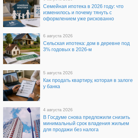
Семейная ипотека в 2026 году: что
изменилось и почему тянуть с
оформлением уже рискованно
6 августа 2026
Сельская ипотека: дом в деревне под
3% годовых в 2026-м
5 августа 2026
Как продать квартиру, которая в залоге
у банка
4 августа 2026
В Госдуме снова предложили снизить
минимальный срок владения жильем
для продажи без налога