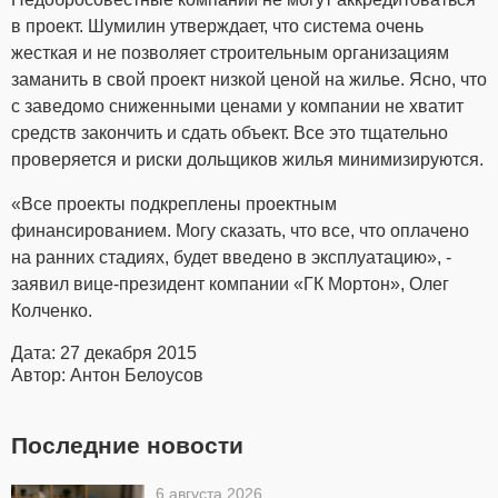
в проект. Шумилин утверждает, что система очень
жесткая и не позволяет строительным организациям
заманить в свой проект низкой ценой на жилье. Ясно, что
с заведомо сниженными ценами у компании не хватит
средств закончить и сдать объект. Все это тщательно
проверяется и риски дольщиков жилья минимизируются.
«Все проекты подкреплены проектным
финансированием. Могу сказать, что все, что оплачено
на ранних стадиях, будет введено в эксплуатацию», -
заявил вице-президент компании «ГК Мортон», Олег
Колченко.
Дата: 27 декабря 2015
Автор: Антон Белоусов
Последние новости
6 августа 2026