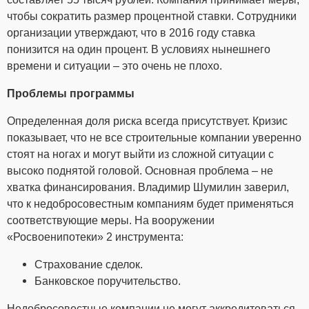
чтобы сократить размер процентной ставки. Сотрудники
организации утверждают, что в 2016 году ставка
понизится на один процент. В условиях нынешнего
времени и ситуации – это очень не плохо.
Проблемы программы
Определенная доля риска всегда присутствует. Кризис
показывает, что не все строительные компании уверенно
стоят на ногах и могут выйти из сложной ситуации с
высоко поднятой головой. Основная проблема – не
хватка финансирования. Владимир Шумилин заверил,
что к недобросовестным компаниям будет применяться
соответствующие меры. На вооружении
«Росвоенипотеки» 2 инструмента:
Страхование сделок.
Банковское поручительство.
Недобросовестные компании не могут аккредитоваться