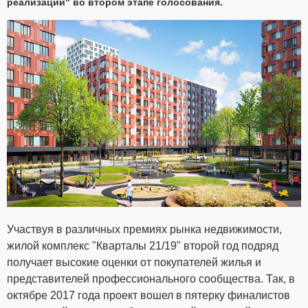
реализации" во втором этапе голосования.
Участвуя в различных премиях рынка недвижимости,
жилой комплекс "Кварталы 21/19" второй год подряд
получает высокие оценки от покупателей жилья и
представителей профессионального сообщества. Так, в
октябре 2017 года проект вошел в пятерку финалистов