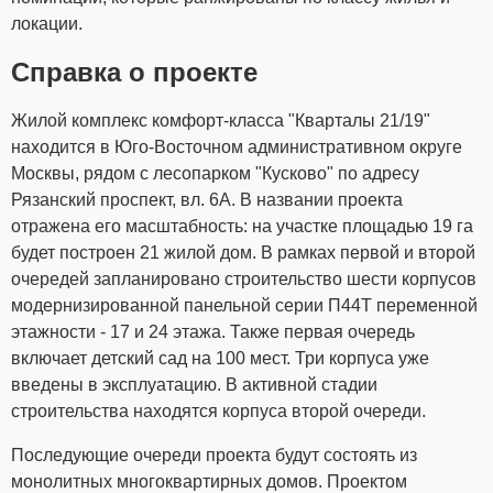
локации.
Справка о проекте
Жилой комплекс комфорт-класса "Кварталы 21/19"
находится в Юго-Восточном административном округе
Москвы, рядом с лесопарком "Кусково" по адресу
Рязанский проспект, вл. 6А. В названии проекта
отражена его масштабность: на участке площадью 19 га
будет построен 21 жилой дом. В рамках первой и второй
очередей запланировано строительство шести корпусов
модернизированной панельной серии П44Т переменной
этажности - 17 и 24 этажа. Также первая очередь
включает детский сад на 100 мест. Три корпуса уже
введены в эксплуатацию. В активной стадии
строительства находятся корпуса второй очереди.
Последующие очереди проекта будут состоять из
монолитных многоквартирных домов. Проектом