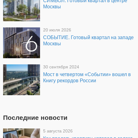
СИМВОЛ. Готовый квартал в центре
Москвы
20 июля 2026
СОБЫТИЕ. Готовый квартал на западе
Москвы
30 сентября 2024
Мост в четвертом «Событии» вошел в
Книгу рекордов России
Последние новости
5 августа 2026