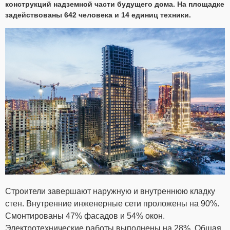
конструкций надземной части будущего дома. На площадке
задействованы 642 человека и 14 единиц техники.
Строители завершают наружную и внутреннюю кладку
стен. Внутренние инженерные сети проложены на 90%.
Смонтированы 47% фасадов и 54% окон.
Электротехнические работы выполнены на 28%. Общая