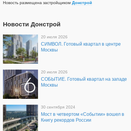
Новость размещена застройщиком
Донстрой
Новости Донстрой
20 июля 2026
СИМВОЛ. Готовый квартал в центре
Москвы
20 июля 2026
СОБЫТИЕ. Готовый квартал на западе
Москвы
30 сентября 2024
Мост в четвертом «Событии» вошел в
Книгу рекордов России