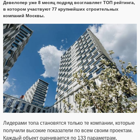
Девелопер уже 8 месяц подряд возглавляет ТОП рейтинга,
в котором участвуют 77 крупнейших строительных
компаний Москвы.
Лидерами топа становятся только те компании, которые
получили высокие показатели по всем своим проектам.
Каждый объект оценивается по 133 параметрам,