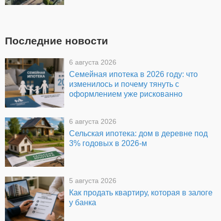
Последние новости
6 августа 2026
Семейная ипотека в 2026 году: что
изменилось и почему тянуть с
оформлением уже рискованно
6 августа 2026
Сельская ипотека: дом в деревне под
3% годовых в 2026-м
5 августа 2026
Как продать квартиру, которая в залоге
у банка