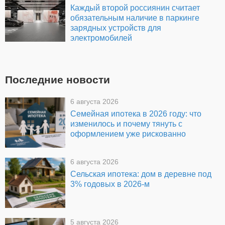
Каждый второй россиянин считает
обязательным наличие в паркинге
зарядных устройств для
электромобилей
Последние новости
6 августа 2026
Семейная ипотека в 2026 году: что
изменилось и почему тянуть с
оформлением уже рискованно
6 августа 2026
Сельская ипотека: дом в деревне под
3% годовых в 2026-м
5 августа 2026