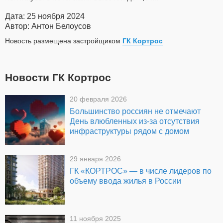
Дата: 25 ноября 2024
Автор: Антон Белоусов
Новость размещена застройщиком
ГК Кортрос
Новости ГК Кортрос
20 февраля 2026
Большинство россиян не отмечают
День влюбленных из-за отсутствия
инфраструктуры рядом с домом
29 января 2026
ГК «КОРТРОС» — в числе лидеров по
объему ввода жилья в России
11 ноября 2025