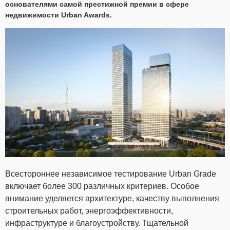
основателями самой престижной премии в сфере
недвижимости Urban Awards.
Всестороннее независимое тестирование Urban Grade
включает более 300 различных критериев. Особое
внимание уделяется архитектуре, качеству выполнения
строительных работ, энергоэффективности,
инфраструктуре и благоустройству. Тщательной