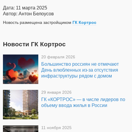
Дата: 11 марта 2025
Автор: Антон Белоусов
Новость размещена застройщиком
ГК Кортрос
Новости ГК Кортрос
20 февраля 2026
Большинство россиян не отмечают
День влюбленных из-за отсутствия
инфраструктуры рядом с домом
29 января 2026
ГК «КОРТРОС» — в числе лидеров по
объему ввода жилья в России
11 ноября 2025