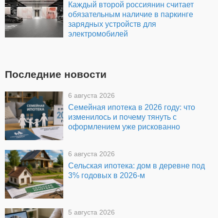
Каждый второй россиянин считает
обязательным наличие в паркинге
зарядных устройств для
электромобилей
Последние новости
6 августа 2026
Семейная ипотека в 2026 году: что
изменилось и почему тянуть с
оформлением уже рискованно
6 августа 2026
Сельская ипотека: дом в деревне под
3% годовых в 2026-м
5 августа 2026