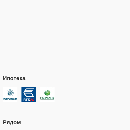
Ипотека
Рядом