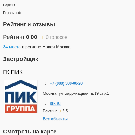
Паркинг:
Подземный
Рейтинг и отзывы
Рейтинг
0.00
0 голосов
34 место
в регионе Новая Москва
Застройщик
ГК ПИК
+7 (800) 500-00-20
Москва, ул.Баррикадная, д.19 стр.1
pik.ru
Рейтинг
3.5
Все объекты
Смотреть на карте