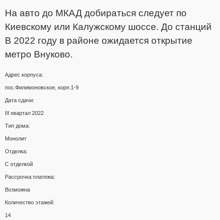
На авто до МКАД добираться следует по
Киевскому или Калужскому шоссе. До станций
В 2022 году в районе ожидается открытие
метро Внуково.
Адрес корпуса:
пос.Филимоновское, корп.1-9
Дата сдачи:
III квартал 2022
Тип дома:
Монолит
Отделка:
С отделкой
Рассрочка платежа:
Возможна
Количество этажей:
14