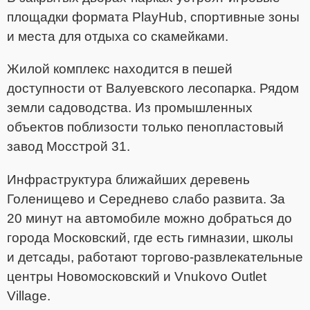
площадки формата PlayHub, спортивные зоны
и места для отдыха со скамейками.
Жилой комплекс находится в пешей
доступности от Валуевского лесопарка. Рядом
земли садоводства. Из промышленных
объектов поблизости только пенопластовый
завод Мосстрой 31.
Инфраструктура ближайших деревень
Голенищево и Середнево слабо развита. За
20 минут на автомобиле можно добраться до
города Московский, где есть гимназии, школы
и детсады, работают торгово-развлекательные
центры Новомосковский и Vnukovo Outlet
Village.