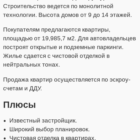
Строительство ведется по монолитной
технологии. Высота домов от 9 до 14 этажей.
Покупателям предлагаются квартиры,
площадью от 19,985,7 м2. Для автовладельцев
построят открытые и подземные паркинги.
Жилье сдается с чистовой отделкой в
нейтральных тонах.
Продажа квартир осуществляется по эскроу-
счетам и ДДУ.
Плюсы
Известный застройщик.
Широкий выбор планировок.
Чистовая отделка в квартирах.