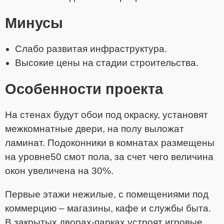
Минусы
Слабо развитая инфраструктура.
Высокие цены на стадии строительства.
Особенности проекта
На стенах будут обои под окраску, установят
межкомнатные двери, на полу выложат
ламинат. Подоконники в комнатах размещены
на уровне50 смот пола, за счет чего величина
окон увеличена на 30%.
Первые этажи нежилые, с помещениями под
коммерцию – магазины, кафе и службы быта.
В закрытых дворах-парках устроят игровые