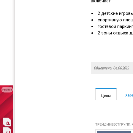
включает:
2 детские игров
спортивную пло
гостевой паркинг
2 зоны отдыха д
Обновлено: 04.06.2015
Реклама
Хар
Цены
ТРЕЙДИНВЕСТГРУПП: 