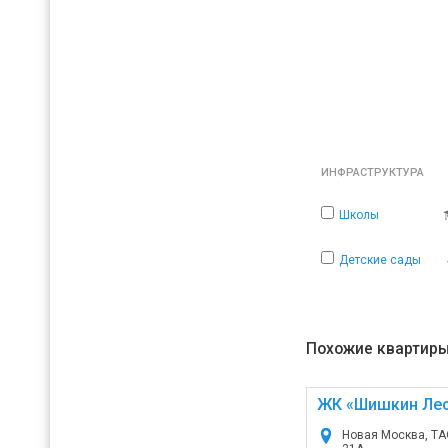
ИНФРАСТРУКТУРА
Школы
Детские сады
Похожие квартиры
ЖК «Шишкин Ле
Новая Москва, ТАО