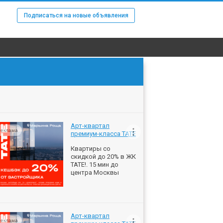
Подписаться на новые объявления
Арт-квартал
еклама
премиум-класса ТАТЕ
Квартиры со
скидкой до 20% в ЖК
ТАТЕ!. 15 мин до
центра Москвы
Арт-квартал
еклама