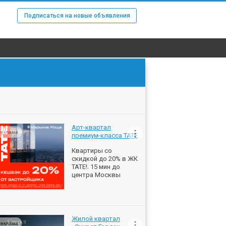
Подписаться на новые объявления
Арт-квартал
еклама
премиум-класса ТАТЕ
Квартиры со
скидкой до 20% в ЖК
ТАТЕ!. 15 мин до
центра Москвы
Жилой квартал
еклама