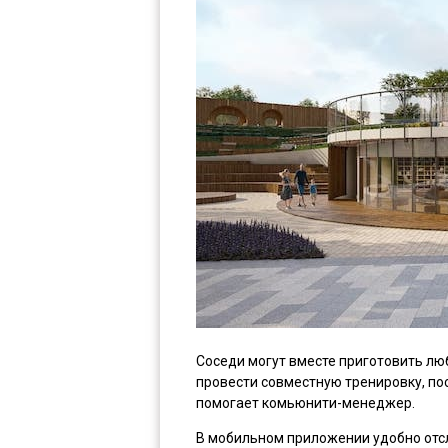
Соседи могут вместе приготовить лю
провести совместную тренировку, по
помогает комьюнити-менеджер.
В мобильном приложении удобно отс