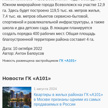
Южном микрорайоне города Всеволожск на участке 12,9
га. Здесь будет построено 119,5 тыс. кв. метров жилья,
7,4 тыс. кв. метров объектов сервисно-бытовой,
спортивной и развлекательной инфраструктуры, а также
школа и два детских сада. В локации планируется
создать порядка 400 рабочих мест. Общая площадь
благоустроенной территории района составит 4 га.
Дата: 10 октября 2022
Автор: Антон Белоусов
Новость размещена застройщиком
ГК «А101»
Новости ГК «А101»
1 августа 2024
Квартиры в жилых районах ГК «А101»
в Москве признаны одними из самых
продаваемых в России