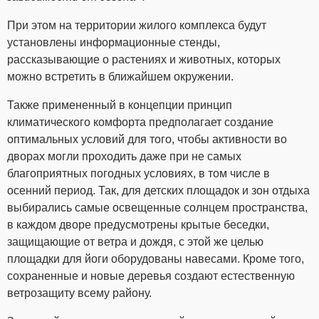
При этом на территории жилого комплекса будут
установлены информационные стенды,
рассказывающие о растениях и животных, которых
можно встретить в ближайшем окружении.
Также примененный в концепции принцип
климатического комфорта предполагает создание
оптимальных условий для того, чтобы активности во
дворах могли проходить даже при не самых
благоприятных погодных условиях, в том числе в
осенний период. Так, для детских площадок и зон отдыха
выбирались самые освещенные солнцем пространства,
в каждом дворе предусмотрены крытые беседки,
защищающие от ветра и дождя, с этой же целью
площадки для йоги оборудованы навесами. Кроме того,
сохраненные и новые деревья создают естественную
ветрозащиту всему району.