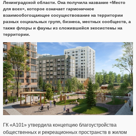
Ленинградской области. Она получила название «Место
для всех», которое означает гармоничное
взаимообогощающее сосуществование на территории
разных социальных групп, бизнеса, местных сообществ, а
также флоры и фауны из сложившейся экосистемы на
территории.
ГК «А101» утвердила концепцию благоустройства
общественных и рекреационных пространств в жилом