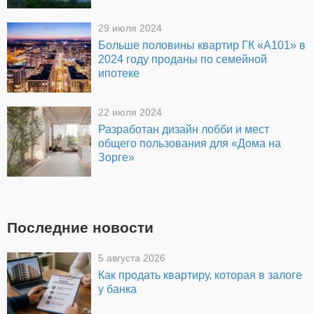
29 июля 2024
Больше половины квартир ГК «А101» в
2024 году проданы по семейной
ипотеке
22 июля 2024
Разработан дизайн лобби и мест
общего пользования для «Дома на
Зорге»
Последние новости
5 августа 2026
Как продать квартиру, которая в залоге
у банка