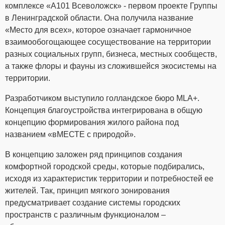
комплексе «А101 Всеволожск» - первом проекте Группы
в Ленинградской области. Она получила название
«Место для всех», которое означает гармоничное
взаимообогощающее сосуществование на территории
разных социальных групп, бизнеса, местных сообществ,
а также флоры и фауны из сложившейся экосистемы на
территории.
Разработчиком выступило голландское бюро MLA+.
Концепция благоустройства интегрирована в общую
концепцию формирования жилого района под
названием «вМЕСТЕ с природой».
В концепцию заложен ряд принципов создания
комфортной городской среды, которые подбирались,
исходя из характеристик территории и потребностей ее
жителей. Так, принцип мягкого зонирования
предусматривает создание системы городских
пространств с различным функционалом –