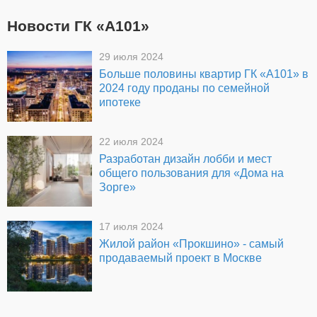
Новости ГК «А101»
29 июля 2024
Больше половины квартир ГК «А101» в
2024 году проданы по семейной
ипотеке
22 июля 2024
Разработан дизайн лобби и мест
общего пользования для «Дома на
Зорге»
17 июля 2024
Жилой район «Прокшино» - самый
продаваемый проект в Москве