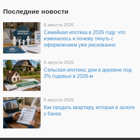
Последние новости
6 августа 2026
Семейная ипотека в 2026 году: что
изменилось и почему тянуть с
оформлением уже рискованно
6 августа 2026
Сельская ипотека: дом в деревне под
3% годовых в 2026-м
5 августа 2026
Как продать квартиру, которая в залоге
у банка