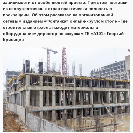
зависимости от особенностей проекта. При этом поставки
из недружественных стран практически полностью
прекращены. Об этом рассказал на организованной
сетевым изданием «Фонтанка» онлайн-круглом столе «Где
строительная отрасль находит материалы и
оборудование» директор по закупкам ГК «А101» Георгий
Криницин.