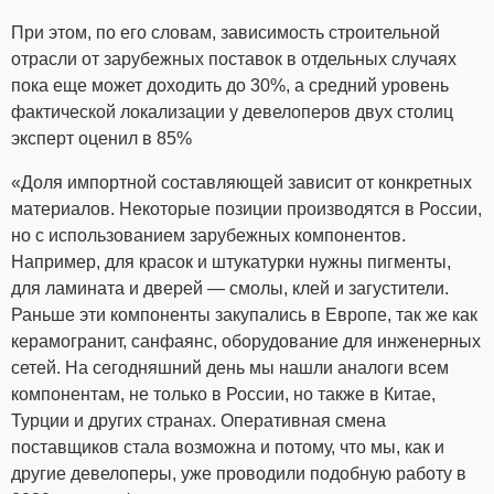
При этом, по его словам, зависимость строительной
отрасли от зарубежных поставок в отдельных случаях
пока еще может доходить до 30%, а средний уровень
фактической локализации у девелоперов двух столиц
эксперт оценил в 85%
«Доля импортной составляющей зависит от конкретных
материалов. Некоторые позиции производятся в России,
но с использованием зарубежных компонентов.
Например, для красок и штукатурки нужны пигменты,
для ламината и дверей — смолы, клей и загустители.
Раньше эти компоненты закупались в Европе, так же как
керамогранит, санфаянс, оборудование для инженерных
сетей. На сегодняшний день мы нашли аналоги всем
компонентам, не только в России, но также в Китае,
Турции и других странах. Оперативная смена
поставщиков стала возможна и потому, что мы, как и
другие девелоперы, уже проводили подобную работу в