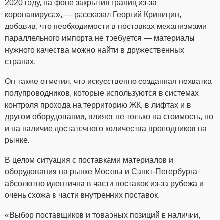
2020 году, на фоне закрытия границ из-за
коронавируса», — рассказал Георгий Криницин,
добавив, что необходимости в поставках механизмами
параллельного импорта не требуется — материалы
нужного качества можно найти в дружественных
странах.
Он также отметил, что искусственно созданная нехватка
полупроводников, которые используются в системах
контроля прохода на территорию ЖК, в лифтах и в
другом оборудовании, влияет не только на стоимость, но
и на наличие достаточного количества проводников на
рынке.
В целом ситуация с поставками материалов и
оборудования на рынке Москвы и Санкт-Петербурга
абсолютно идентична в части поставок из-за рубежа и
очень схожа в части внутренних поставок.
«Выбор поставщиков и товарных позиций в наличии,