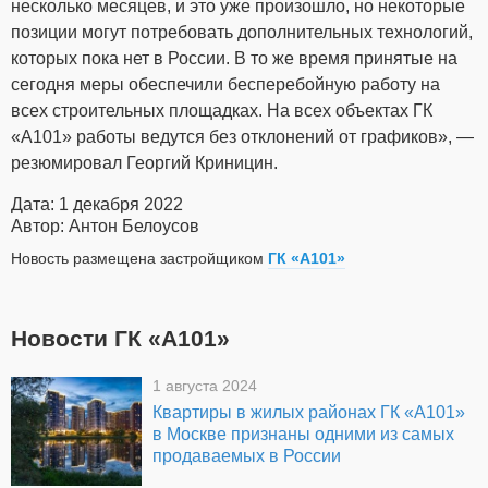
несколько месяцев, и это уже произошло, но некоторые
позиции могут потребовать дополнительных технологий,
которых пока нет в России. В то же время принятые на
сегодня меры обеспечили бесперебойную работу на
всех строительных площадках. На всех объектах ГК
«А101» работы ведутся без отклонений от графиков», —
резюмировал Георгий Криницин.
Дата: 1 декабря 2022
Автор: Антон Белоусов
Новость размещена застройщиком
ГК «А101»
Новости ГК «А101»
1 августа 2024
Квартиры в жилых районах ГК «А101»
в Москве признаны одними из самых
продаваемых в России