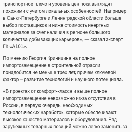
транспортное плечо и уровень цен пока выглядят
похожими с учетом локальных особенностей. Например,
в Санкт-Петербурге и Ленинградской области больше
выбор поставщиков и ниже стоимость инертных
материалов за счет наличия в регионе большого
количества добывающих карьеров», — сказал эксперт
ГК «А101».
По мнению Георгия Криницина на полное
импортозамещение в строительной отрасли
понадобится не меньше трех лет, причем ключевой
фактор – развитие технологий и научного потенциала.
«В проектах от комфорт-класса и выше полное
импортозамещение невозможно из-за отсутствия в
России, в первую очередь, необходимых
технологических наработок, которые обеспечивают
высокое качество материалов и оборудования. Ряд
зарубежных товарных позиций можно легко заменить за