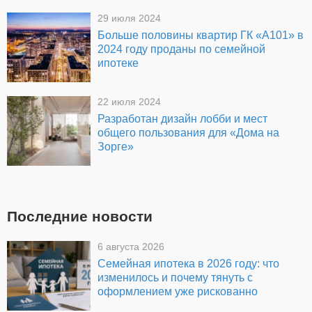
29 июля 2024
Больше половины квартир ГК «А101» в
2024 году проданы по семейной
ипотеке
22 июля 2024
Разработан дизайн лобби и мест
общего пользования для «Дома на
Зорге»
Последние новости
6 августа 2026
Семейная ипотека в 2026 году: что
изменилось и почему тянуть с
оформлением уже рискованно