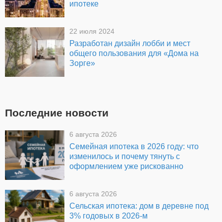
ипотеке
22 июля 2024
Разработан дизайн лобби и мест
общего пользования для «Дома на
Зорге»
Последние новости
6 августа 2026
Семейная ипотека в 2026 году: что
изменилось и почему тянуть с
оформлением уже рискованно
6 августа 2026
Сельская ипотека: дом в деревне под
3% годовых в 2026-м