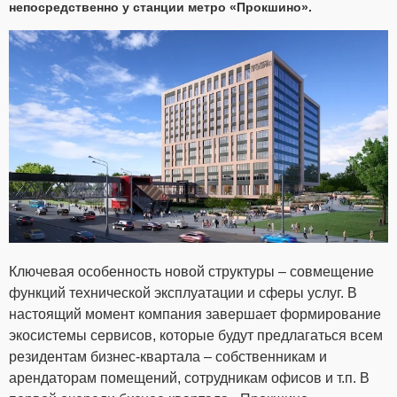
непосредственно у станции метро «Прокшино».
Ключевая особенность новой структуры – совмещение
функций технической эксплуатации и сферы услуг. В
настоящий момент компания завершает формирование
экосистемы сервисов, которые будут предлагаться всем
резидентам бизнес-квартала – собственникам и
арендаторам помещений, сотрудникам офисов и т.п. В