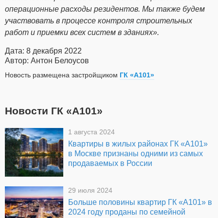
операционные расходы резидентов. Мы также будем
участвовать в процессе контроля строительных
работ и приемки всех систем в зданиях».
Дата: 8 декабря 2022
Автор: Антон Белоусов
Новость размещена застройщиком
ГК «А101»
Новости ГК «А101»
1 августа 2024
Квартиры в жилых районах ГК «А101»
в Москве признаны одними из самых
продаваемых в России
29 июля 2024
Больше половины квартир ГК «А101» в
2024 году проданы по семейной