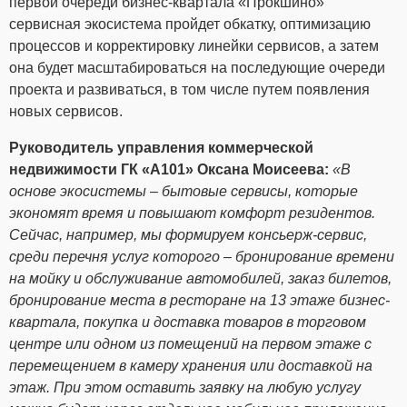
первой очереди бизнес-квартала «Прокшино»
сервисная экосистема пройдет обкатку, оптимизацию
процессов и корректировку линейки сервисов, а затем
она будет масштабироваться на последующие очереди
проекта и развиваться, в том числе путем появления
новых сервисов.
Руководитель управления коммерческой
недвижимости ГК «А101» Оксана Моисеева:
«В
основе экосистемы – бытовые сервисы, которые
экономят время и повышают комфорт резидентов.
Сейчас, например, мы формируем консьерж-сервис,
среди перечня услуг которого – бронирование времени
на мойку и обслуживание автомобилей, заказ билетов,
бронирование места в ресторане на 13 этаже бизнес-
квартала, покупка и доставка товаров в торговом
центре или одном из помещений на первом этаже с
перемещением в камеру хранения или доставкой на
этаж. При этом оставить заявку на любую услугу