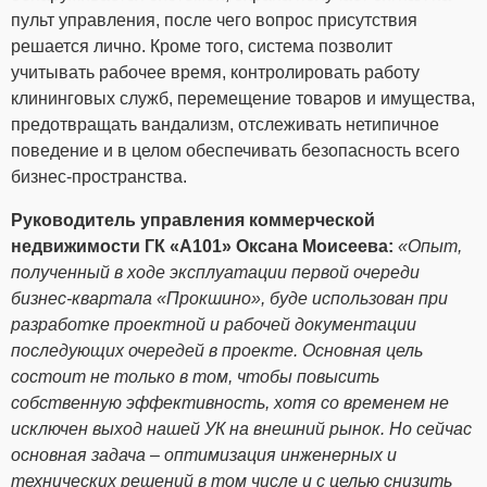
пульт управления, после чего вопрос присутствия
решается лично. Кроме того, система позволит
учитывать рабочее время, контролировать работу
клининговых служб, перемещение товаров и имущества,
предотвращать вандализм, отслеживать нетипичное
поведение и в целом обеспечивать безопасность всего
бизнес-пространства.
Руководитель управления коммерческой
недвижимости ГК «А101» Оксана Моисеева:
«Опыт,
полученный в ходе эксплуатации первой очереди
бизнес-квартала «Прокшино», буде использован при
разработке проектной и рабочей документации
последующих очередей в проекте. Основная цель
состоит не только в том, чтобы повысить
собственную эффективность, хотя со временем не
исключен выход нашей УК на внешний рынок. Но сейчас
основная задача – оптимизация инженерных и
технических решений в том числе и с целью снизить