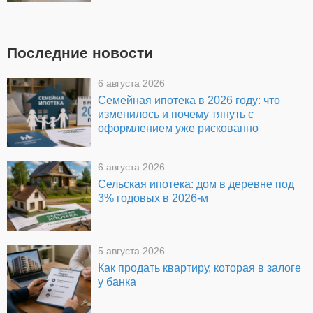
Последние новости
6 августа 2026
Семейная ипотека в 2026 году: что
изменилось и почему тянуть с
оформлением уже рискованно
6 августа 2026
Сельская ипотека: дом в деревне под
3% годовых в 2026-м
5 августа 2026
Как продать квартиру, которая в залоге
у банка