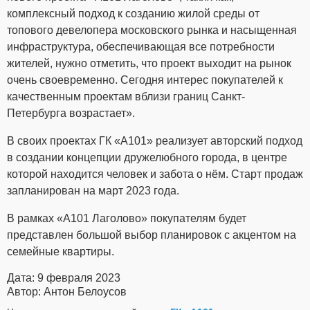
комплексный подход к созданию жилой среды от
топового девелопера московского рынка и насыщенная
инфраструктура, обеспечивающая все потребности
жителей, нужно отметить, что проект выходит на рынок
очень своевременно. Сегодня интерес покупателей к
качественным проектам вблизи границ Санкт-
Петербурга возрастает».
В своих проектах ГК «А101» реализует авторский подход
в создании концепции дружелюбного города, в центре
которой находится человек и забота о нём. Старт продаж
запланирован на март 2023 года.
В рамках «А101 Лаголово» покупателям будет
представлен большой выбор планировок с акцентом на
семейные квартиры.
Дата: 9 февраля 2023
Автор: Антон Белоусов