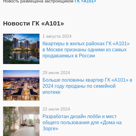
Новость размещена застройщиком
ГК «А101»
Новости ГК «А101»
1 августа 2024
Квартиры в жилых районах ГК «А101»
в Москве признаны одними из самых
продаваемых в России
29 июля 2024
Больше половины квартир ГК «А101» в
2024 году проданы по семейной
ипотеке
22 июля 2024
Разработан дизайн лобби и мест
общего пользования для «Дома на
Зорге»