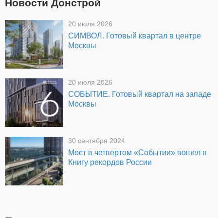
Новости Донстрой
20 июля 2026
СИМВОЛ. Готовый квартал в центре
Москвы
20 июля 2026
СОБЫТИЕ. Готовый квартал на западе
Москвы
30 сентября 2024
Мост в четвертом «Событии» вошел в
Книгу рекордов России