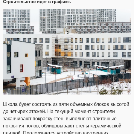
Строительство идет в графике.
Школа будет состоять из пяти объемных блоков высотой
до четырех этажей. На текущий момент строители
заканчивают покраску стен, выполняют плиточные
покрытия полов, облицовывают стены керамической
плиткой. Продолжается устройство внутренних