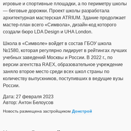
игровые и спортивные площадки, а по периметру школы
— беговые дорожки. Проект школы разработала
архитектурная мастерская ATRIUM. Здание продолжает
мастер-план всего «Символа», дизайн-код которого
создали бюро LDA Design и UHA London.
Школа в «Символе» войдет в состав ГБОУ школа
№1580, которая регулярно лидирует в рейтингах лучших
учебных заведений Москвы и России. В 2022 г., по
версии агентства RAEX, образовательное учреждение
заняло второе место среди всех школ страны по
количеству выпускников, поступивших в ведущие вузы
России.
Дата: 27 февраля 2023
Автор: Антон Белоусов
Новость размещена застройщиком
Донстрой