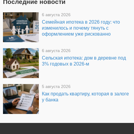
Последние новости
6 августа 2026
Семейная ипотека в 2026 году: что
изменилось и почему тянуть с
оформлением уже рискованно
6 августа 2026
Сельская ипотека: дом в деревне под
3% годовых в 2026-м
5 августа 2026
Как продать квартиру, которая в залоге
у банка